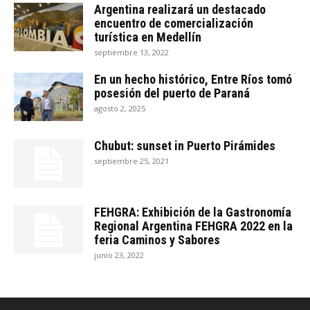
Argentina realizará un destacado
encuentro de comercialización
turística en Medellín
septiembre 13, 2022
En un hecho histórico, Entre Ríos tomó
posesión del puerto de Paraná
agosto 2, 2025
Chubut: sunset in Puerto Pirámides
septiembre 25, 2021
FEHGRA: Exhibición de la Gastronomía
Regional Argentina FEHGRA 2022 en la
feria Caminos y Sabores
junio 23, 2022