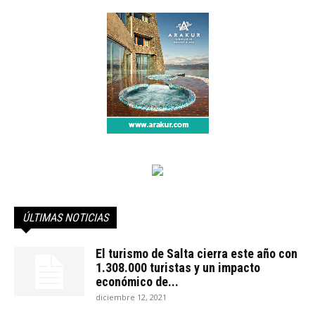
ÚLTIMAS NOTICIAS
El turismo de Salta cierra este año con
1.308.000 turistas y un impacto
económico de...
diciembre 12, 2021