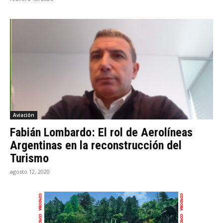
Aviación
Fabián Lombardo: El rol de Aerolíneas
Argentinas en la reconstrucción del
Turismo
agosto 12, 2020