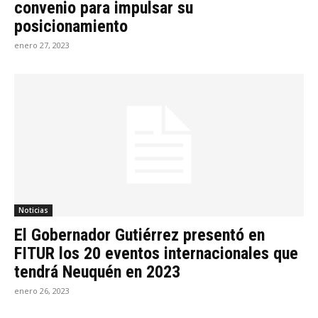
convenio para impulsar su
posicionamiento
enero 27, 2023
Noticias
El Gobernador Gutiérrez presentó en
FITUR los 20 eventos internacionales que
tendrá Neuquén en 2023
enero 26, 2023