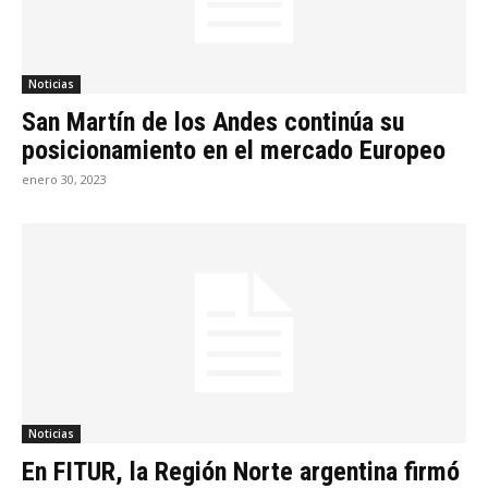
Noticias
San Martín de los Andes continúa su
posicionamiento en el mercado Europeo
enero 30, 2023
Noticias
En FITUR, la Región Norte argentina firmó