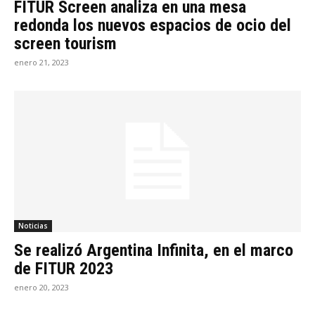
FITUR Screen analiza en una mesa
redonda los nuevos espacios de ocio del
screen tourism
enero 21, 2023
Noticias
Se realizó Argentina Infinita, en el marco
de FITUR 2023
enero 20, 2023