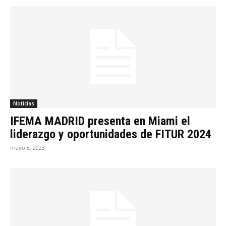
Noticias
IFEMA MADRID presenta en Miami el
liderazgo y oportunidades de FITUR 2024
mayo 8, 2023