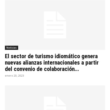
Noticias
El sector de turismo idiomático genera
nuevas alianzas internacionales a partir
del convenio de colaboración...
enero 20, 2023