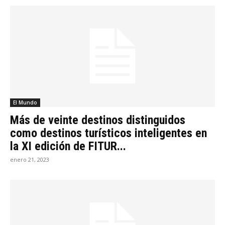
El Mundo
Más de veinte destinos distinguidos
como destinos turísticos inteligentes en
la XI edición de FITUR...
enero 21, 2023