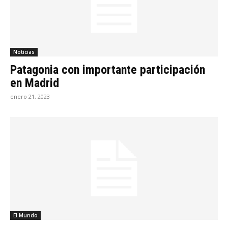
Noticias
Patagonia con importante participación
en Madrid
enero 21, 2023
El Mundo