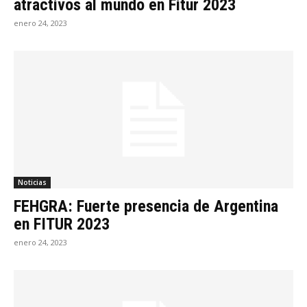
atractivos al mundo en Fitur 2023
enero 24, 2023
Noticias
FEHGRA: Fuerte presencia de Argentina
en FITUR 2023
enero 24, 2023