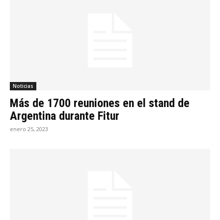
Noticias
Más de 1700 reuniones en el stand de
Argentina durante Fitur
enero 25, 2023