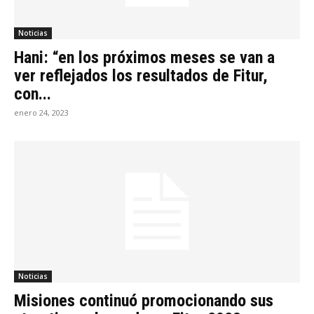
Noticias
Hani: “en los próximos meses se van a
ver reflejados los resultados de Fitur,
con...
enero 24, 2023
Noticias
Misiones continuó promocionando sus