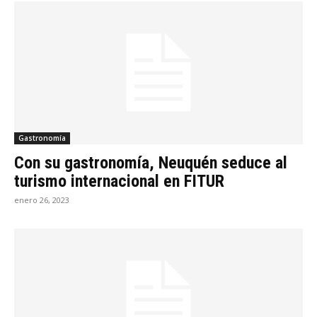
Gastronomía
Con su gastronomía, Neuquén seduce al
turismo internacional en FITUR
enero 26, 2023