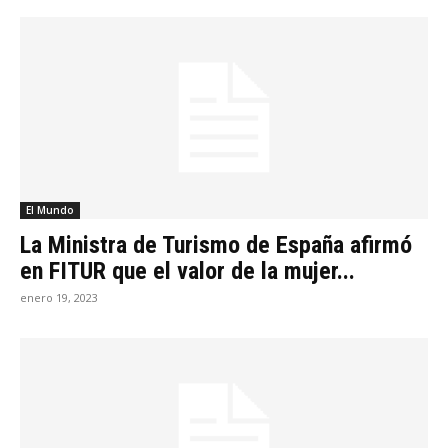
El Mundo
La Ministra de Turismo de España afirmó
en FITUR que el valor de la mujer...
enero 19, 2023