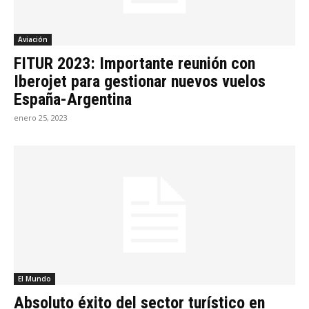
Aviación
FITUR 2023: Importante reunión con
Iberojet para gestionar nuevos vuelos
España-Argentina
enero 25, 2023
El Mundo
Absoluto éxito del sector turístico en