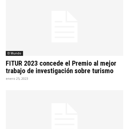
El Mundo
FITUR 2023 concede el Premio al mejor
trabajo de investigación sobre turismo
enero 25, 2023