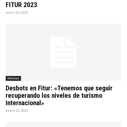
FITUR 2023
enero 25, 2023
Noticias
Desbots en Fitur: «Tenemos que seguir
recuperando los niveles de turismo
internacional»
enero 25, 2023