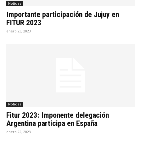
Noticias
Importante participación de Jujuy en
FITUR 2023
enero 23, 2023
Noticias
Fitur 2023: Imponente delegación
Argentina participa en España
enero 22, 2023