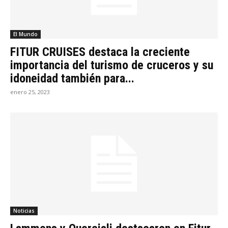
El Mundo
FITUR CRUISES destaca la creciente
importancia del turismo de cruceros y su
idoneidad también para...
enero 25, 2023
Noticias