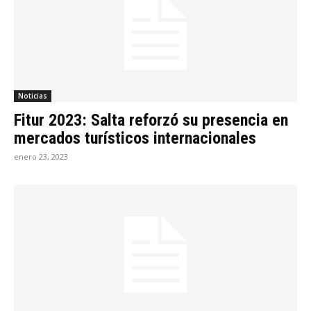
Noticias
Fitur 2023: Salta reforzó su presencia en
mercados turísticos internacionales
enero 23, 2023