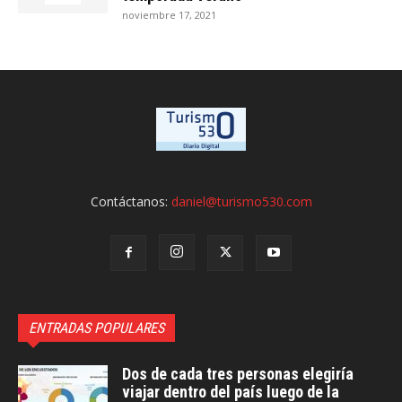
noviembre 17, 2021
Contáctanos:
daniel@turismo530.com
ENTRADAS POPULARES
Dos de cada tres personas elegiría
viajar dentro del país luego de la