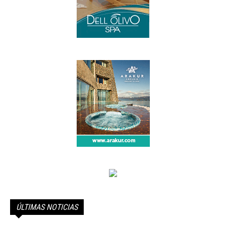
ÚLTIMAS NOTICIAS