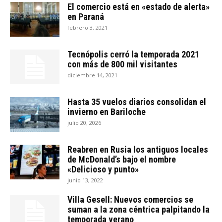
El comercio está en «estado de alerta»
en Paraná
febrero 3, 2021
Tecnópolis cerró la temporada 2021
con más de 800 mil visitantes
diciembre 14, 2021
Hasta 35 vuelos diarios consolidan el
invierno en Bariloche
julio 20, 2026
Reabren en Rusia los antiguos locales
de McDonald’s bajo el nombre
«Delicioso y punto»
junio 13, 2022
Villa Gesell: Nuevos comercios se
suman a la zona céntrica palpitando la
temporada verano