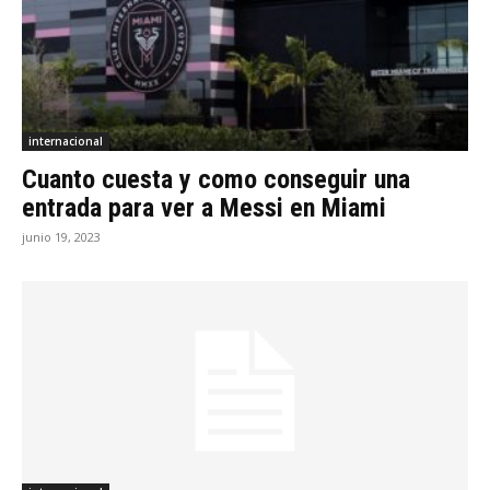
internacional
Cuanto cuesta y como conseguir una
entrada para ver a Messi en Miami
junio 19, 2023