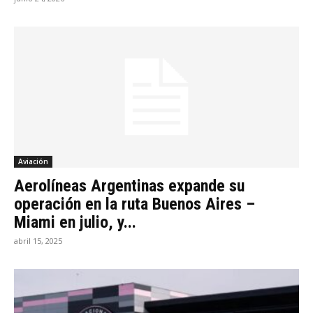
Aviación
Aerolíneas Argentinas expande su
operación en la ruta Buenos Aires –
Miami en julio, y...
abril 15, 2025