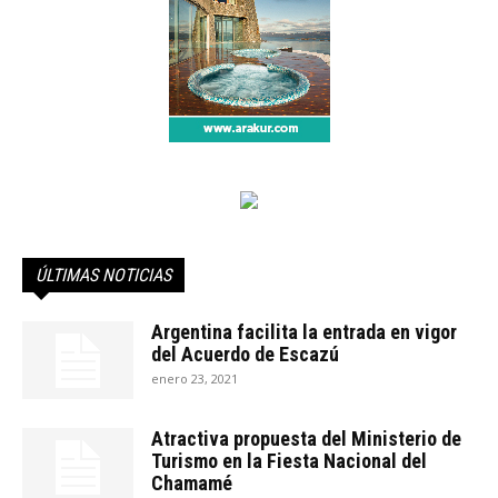
ÚLTIMAS NOTICIAS
Argentina facilita la entrada en vigor
del Acuerdo de Escazú
enero 23, 2021
Atractiva propuesta del Ministerio de
Turismo en la Fiesta Nacional del
Chamamé