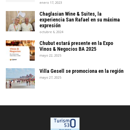
enero 17, 2023
Chaglasian Wine & Suites, la
experiencia San Rafael en su máxima
expresión
octubre 6, 2024
Chubut estará presente en la Expo
Vinos & Negocios BA 2025
mayo 22, 2025
Villa Gesell se promociona en la región
mayo 27, 2025