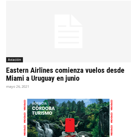
Aviación
Eastern Airlines comienza vuelos desde
Miami a Uruguay en junio
mayo 26, 2021