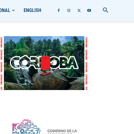
ONAL
ENGLISH