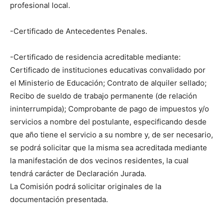
profesional local.
-Certificado de Antecedentes Penales.
-Certificado de residencia acreditable mediante:
Certificado de instituciones educativas convalidado por
el Ministerio de Educación; Contrato de alquiler sellado;
Recibo de sueldo de trabajo permanente (de relación
ininterrumpida); Comprobante de pago de impuestos y/o
servicios a nombre del postulante, especificando desde
que año tiene el servicio a su nombre y, de ser necesario,
se podrá solicitar que la misma sea acreditada mediante
la manifestación de dos vecinos residentes, la cual
tendrá carácter de Declaración Jurada.
La Comisión podrá solicitar originales de la
documentación presentada.