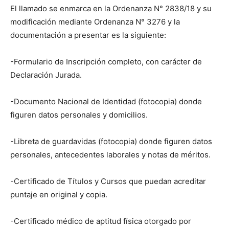
El llamado se enmarca en la Ordenanza N° 2838/18 y su
modificación mediante Ordenanza N° 3276 y la
documentación a presentar es la siguiente:
-Formulario de Inscripción completo, con carácter de
Declaración Jurada.
-Documento Nacional de Identidad (fotocopia) donde
figuren datos personales y domicilios.
-Libreta de guardavidas (fotocopia) donde figuren datos
personales, antecedentes laborales y notas de méritos.
-Certificado de Títulos y Cursos que puedan acreditar
puntaje en original y copia.
-Certificado médico de aptitud física otorgado por