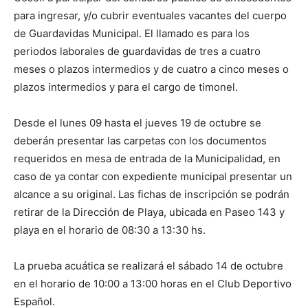
para ingresar, y/o cubrir eventuales vacantes del cuerpo
de Guardavidas Municipal. El llamado es para los
periodos laborales de guardavidas de tres a cuatro
meses o plazos intermedios y de cuatro a cinco meses o
plazos intermedios y para el cargo de timonel.
Desde el lunes 09 hasta el jueves 19 de octubre se
deberán presentar las carpetas con los documentos
requeridos en mesa de entrada de la Municipalidad, en
caso de ya contar con expediente municipal presentar un
alcance a su original. Las fichas de inscripción se podrán
retirar de la Dirección de Playa, ubicada en Paseo 143 y
playa en el horario de 08:30 a 13:30 hs.
La prueba acuática se realizará el sábado 14 de octubre
en el horario de 10:00 a 13:00 horas en el Club Deportivo
Español.