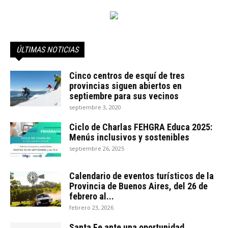
ÚLTIMAS NOTICIAS
Cinco centros de esquí de tres
provincias siguen abiertos en
septiembre para sus vecinos
septiembre 3, 2020
Ciclo de Charlas FEHGRA Educa 2025:
Menús inclusivos y sostenibles
septiembre 26, 2025
Calendario de eventos turísticos de la
Provincia de Buenos Aires, del 26 de
febrero al...
febrero 23, 2026
Santa Fe ante una oportunidad