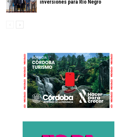
inversiones para Río Negro