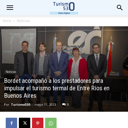
Inicio
Noticias
Noticias
Bordet acompañó a los prestadores para
impulsar el turismo termal de Entre Ríos en
Buenos Aires
Por
Turismo530
-
mayo 11, 2023
0