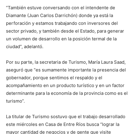
“También estuve conversando con el intendente de
Diamante (Juan Carlos Darrichón) donde ya está la
perforación y estamos trabajando con inversores del
sector privado, y también desde el Estado, para generar
un volumen de desarrollo en la posición termal de la
ciudad”, adelantó.
Por su parte, la secretaria de Turismo, María Laura Saad,
aseguró que “es sumamente importante la presencia del
gobernador, porque sentimos el respaldo y el
acompañamiento en un producto turístico y en un factor
determinante para la economía de la provincia como es el
turismo”.
La titular de Turismo sostuvo que el trabajo desarrollado
este miércoles en Casa de Entre Ríos busca “lograr la
mayor cantidad de negocios y de gente que visite