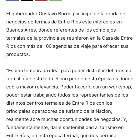
El gobernador Gustavo Borde participó de la ronda de
negocios de termas de Entre Ríos este miércoles en
Buenos Aires, donde referentes de los complejos
termales de la provincia se reunieron en la Casa de Entre
Ríos con más de 100 agencias de viaje para ofrecer sus
productos.
“Es una temporada ideal para poder disfrutar del turismo
termal, que está todo el año pero en esta época es donde
cobra mayor relevancia. Poder hacerlo con un workshop,
poder estar trabajando todos los representantes de los
distintos centros termales de Entre Ríos con los
principales operadores de turismo de la Nación,
realmente abre muchas oportunidades de negocios. Y,
fundamentalmente, darle sostenibilidad al turismo en
Entre Ríos, en esta época termal, que nos permita