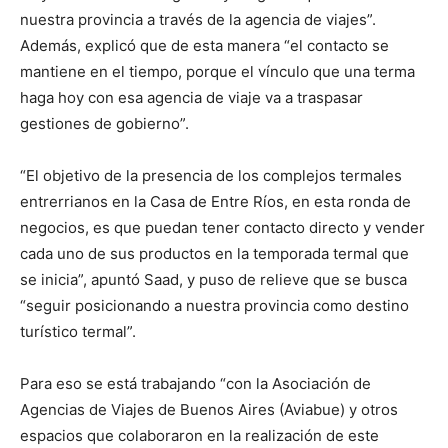
nuestra provincia a través de la agencia de viajes”.
Además, explicó que de esta manera “el contacto se
mantiene en el tiempo, porque el vínculo que una terma
haga hoy con esa agencia de viaje va a traspasar
gestiones de gobierno”.
“El objetivo de la presencia de los complejos termales
entrerrianos en la Casa de Entre Ríos, en esta ronda de
negocios, es que puedan tener contacto directo y vender
cada uno de sus productos en la temporada termal que
se inicia”, apuntó Saad, y puso de relieve que se busca
“seguir posicionando a nuestra provincia como destino
turístico termal”.
Para eso se está trabajando “con la Asociación de
Agencias de Viajes de Buenos Aires (Aviabue) y otros
espacios que colaboraron en la realización de este