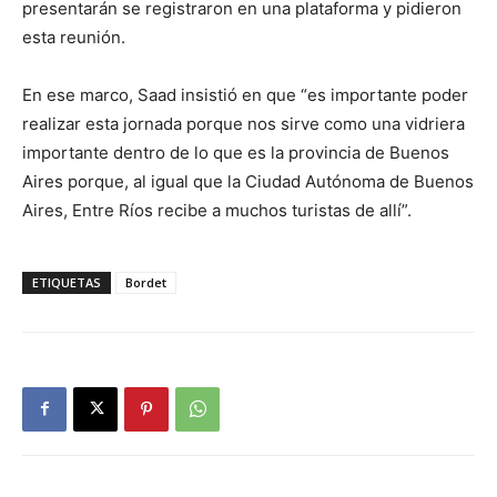
presentarán se registraron en una plataforma y pidieron
esta reunión.
En ese marco, Saad insistió en que “es importante poder
realizar esta jornada porque nos sirve como una vidriera
importante dentro de lo que es la provincia de Buenos
Aires porque, al igual que la Ciudad Autónoma de Buenos
Aires, Entre Ríos recibe a muchos turistas de allí”.
ETIQUETAS
Bordet