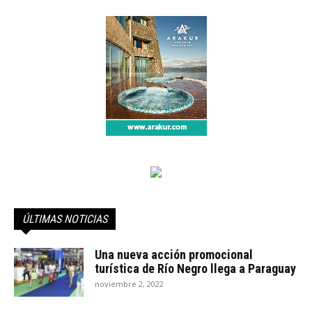
ÚLTIMAS NOTICIAS
Una nueva acción promocional
turística de Río Negro llega a Paraguay
noviembre 2, 2022