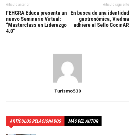
Artículo anterior
Artículo siguiente
FEHGRA Educa presenta un
En busca de una identidad
nuevo Seminario Virtual:
gastronómica, Viedma
“Masterclass en Liderazgo
adhiere al Sello CocinAR
4.0”
Turismo530
ARTÍCULOS RELACIONADOS
MÁS DEL AUTOR