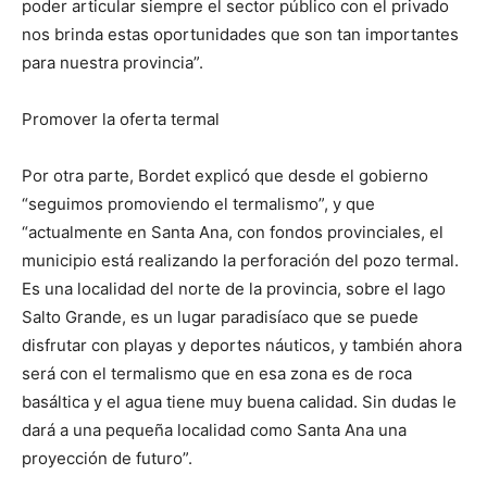
poder articular siempre el sector público con el privado
nos brinda estas oportunidades que son tan importantes
para nuestra provincia”.
Promover la oferta termal
Por otra parte, Bordet explicó que desde el gobierno
“seguimos promoviendo el termalismo”, y que
“actualmente en Santa Ana, con fondos provinciales, el
municipio está realizando la perforación del pozo termal.
Es una localidad del norte de la provincia, sobre el lago
Salto Grande, es un lugar paradisíaco que se puede
disfrutar con playas y deportes náuticos, y también ahora
será con el termalismo que en esa zona es de roca
basáltica y el agua tiene muy buena calidad. Sin dudas le
dará a una pequeña localidad como Santa Ana una
proyección de futuro”.