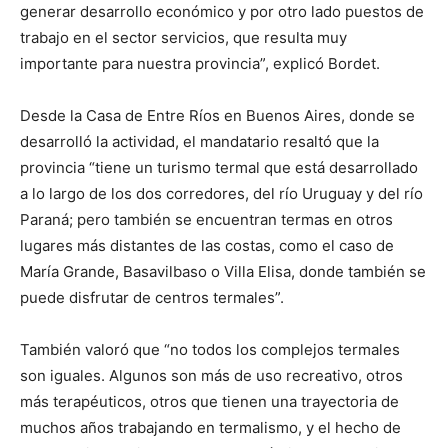
generar desarrollo económico y por otro lado puestos de
trabajo en el sector servicios, que resulta muy
importante para nuestra provincia”, explicó Bordet.
Desde la Casa de Entre Ríos en Buenos Aires, donde se
desarrolló la actividad, el mandatario resaltó que la
provincia “tiene un turismo termal que está desarrollado
a lo largo de los dos corredores, del río Uruguay y del río
Paraná; pero también se encuentran termas en otros
lugares más distantes de las costas, como el caso de
María Grande, Basavilbaso o Villa Elisa, donde también se
puede disfrutar de centros termales”.
También valoró que “no todos los complejos termales
son iguales. Algunos son más de uso recreativo, otros
más terapéuticos, otros que tienen una trayectoria de
muchos años trabajando en termalismo, y el hecho de