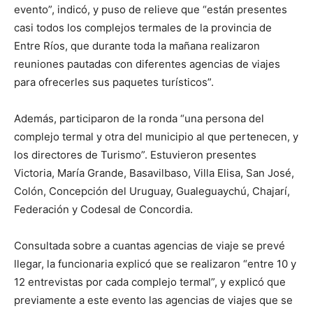
evento”, indicó, y puso de relieve que “están presentes
casi todos los complejos termales de la provincia de
Entre Ríos, que durante toda la mañana realizaron
reuniones pautadas con diferentes agencias de viajes
para ofrecerles sus paquetes turísticos”.
Además, participaron de la ronda “una persona del
complejo termal y otra del municipio al que pertenecen, y
los directores de Turismo”. Estuvieron presentes
Victoria, María Grande, Basavilbaso, Villa Elisa, San José,
Colón, Concepción del Uruguay, Gualeguaychú, Chajarí,
Federación y Codesal de Concordia.
Consultada sobre a cuantas agencias de viaje se prevé
llegar, la funcionaria explicó que se realizaron “entre 10 y
12 entrevistas por cada complejo termal”, y explicó que
previamente a este evento las agencias de viajes que se