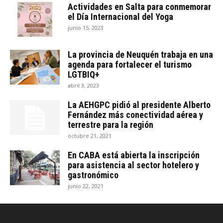
Actividades en Salta para conmemorar
el Día Internacional del Yoga
junio 15, 2023
La provincia de Neuquén trabaja en una
agenda para fortalecer el turismo
LGTBIQ+
abril 3, 2023
La AEHGPC pidió al presidente Alberto
Fernández más conectividad aérea y
terrestre para la región
octubre 21, 2021
En CABA está abierta la inscripción
para asistencia al sector hotelero y
gastronómico
junio 22, 2021