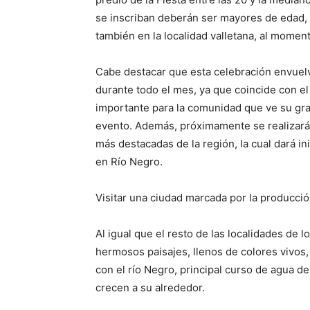
se inscriban deberán ser mayores de edad, c
también en la localidad valletana, al momen
Cabe destacar que esta celebración envuelve
durante todo el mes, ya que coincide con el
importante para la comunidad que ve su gra
evento. Además, próximamente se realizará 
más destacadas de la región, la cual dará i
en Río Negro.
Visitar una ciudad marcada por la producción
Al igual que el resto de las localidades de l
hermosos paisajes, llenos de colores vivos,
con el río Negro, principal curso de agua de 
crecen a su alrededor.