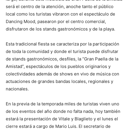
será el centro de la atención, anoche tanto el público
local como los turistas vibraron con el espectáculo de
Dancing Mood, pasearon por el centro comercial,
disfrutaron de los stands gastronómicos y de la playa.
Esta tradicional fiesta se caracteriza por la participación
de toda la comunidad y donde el turista puede disfrutar
de stands gastronómicos, desfiles, la “Gran Paella de la
Amistad”, espectáculos de los pueblos originarios y
colectividades además de shows en vivo de música con
actuaciones de grandes bandas locales, regionales y
nacionales.
En la previa de la temporada miles de turistas viven uno
de los eventos del año donde no falta nada, hoy también
estará la presentación de Vitale y Blaglieto y el lunes el
cierre estará a cargo de Mario Luis. El secretario de