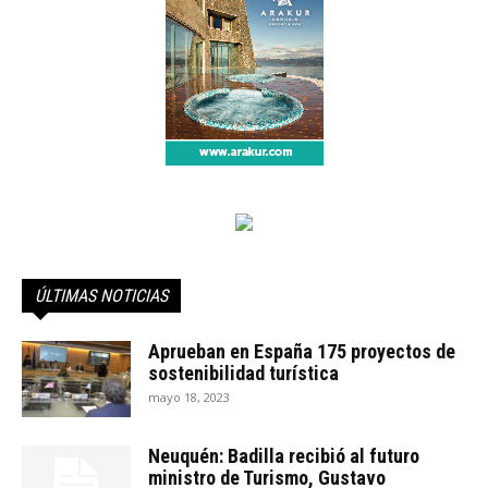
ÚLTIMAS NOTICIAS
Aprueban en España 175 proyectos de
sostenibilidad turística
mayo 18, 2023
Neuquén: Badilla recibió al futuro
ministro de Turismo, Gustavo