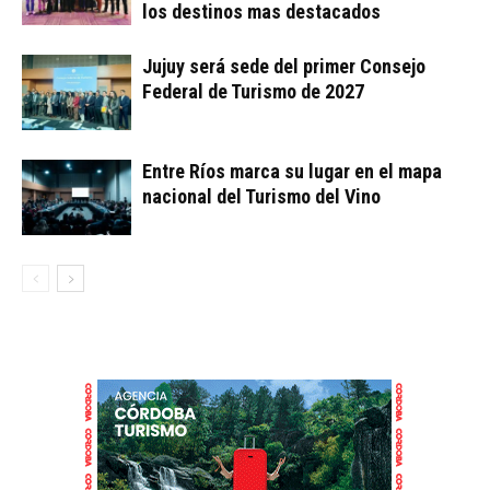
los destinos mas destacados
Jujuy será sede del primer Consejo
Federal de Turismo de 2027
Entre Ríos marca su lugar en el mapa
nacional del Turismo del Vino