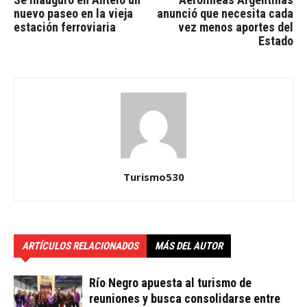
nuevo paseo en la vieja
anunció que necesita cada
estación ferroviaria
vez menos aportes del
Estado
Turismo530
ARTÍCULOS RELACIONADOS
MÁS DEL AUTOR
Río Negro apuesta al turismo de
reuniones y busca consolidarse entre