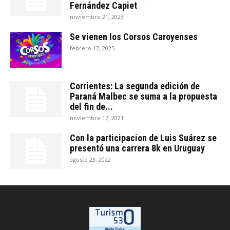
Fernández Capiet
noviembre 21, 2023
Se vienen los Corsos Caroyenses
febrero 17, 2025
Corrientes: La segunda edición de
Paraná Malbec se suma a la propuesta
del fin de...
noviembre 17, 2021
Con la participacion de Luis Suárez se
presentó una carrera 8k en Uruguay
agosto 23, 2022