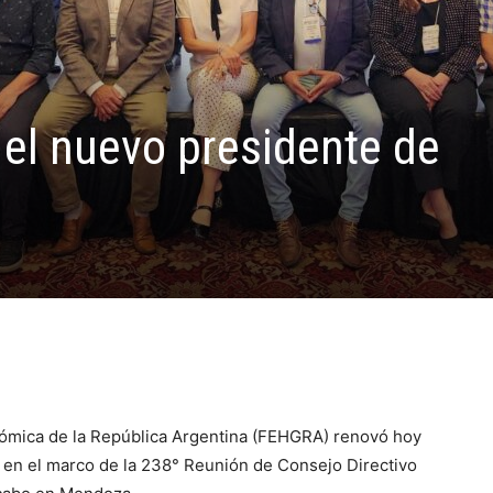
 el nuevo presidente de
ómica de la República Argentina (FEHGRA) renovó hoy
, en el marco de la 238° Reunión de Consejo Directivo