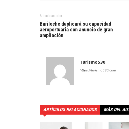
Artículo anterior
Bariloche duplicará su capacidad
aeroportuaria con anuncio de gran
ampliación
Turismo530
https://turismo530.com
ARTÍCULOS RELACIONADOS
MÁS DEL AU