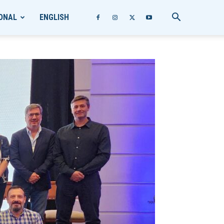
ONAL
ENGLISH