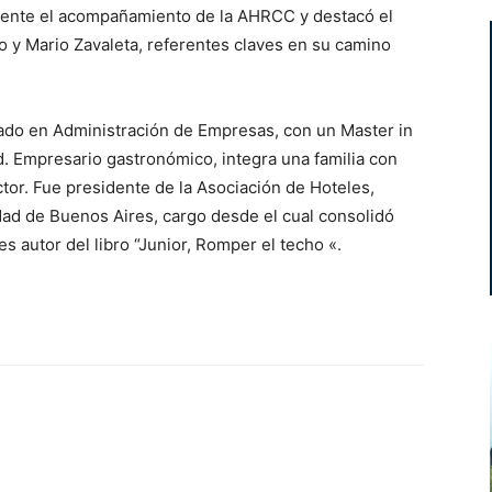
mente el acompañamiento de la AHRCC y destacó el
 y Mario Zavaleta, referentes claves en su camino
iado en Administración de Empresas, con un Master in
. Empresario gastronómico, integra una familia con
ctor. Fue presidente de la Asociación de Hoteles,
dad de Buenos Aires, cargo desde el cual consolidó
s autor del libro “Junior, Romper el techo «.