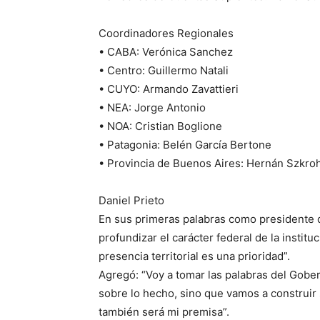
Coordinadores Regionales
• CABA: Verónica Sanchez
• Centro: Guillermo Natali
• CUYO: Armando Zavattieri
• NEA: Jorge Antonio
• NOA: Cristian Boglione
• Patagonia: Belén García Bertone
• Provincia de Buenos Aires: Hernán Szkro
Daniel Prieto
En sus primeras palabras como presidente
profundizar el carácter federal de la instituc
presencia territorial es una prioridad”.
Agregó: “Voy a tomar las palabras del Gober
sobre lo hecho, sino que vamos a construir 
también será mi premisa”.