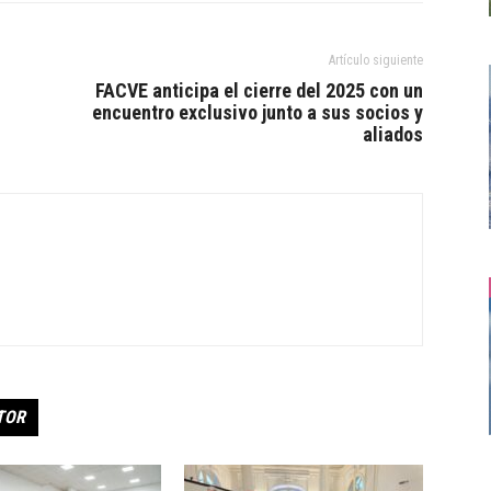
Artículo siguiente
FACVE anticipa el cierre del 2025 con un
encuentro exclusivo junto a sus socios y
aliados
TOR