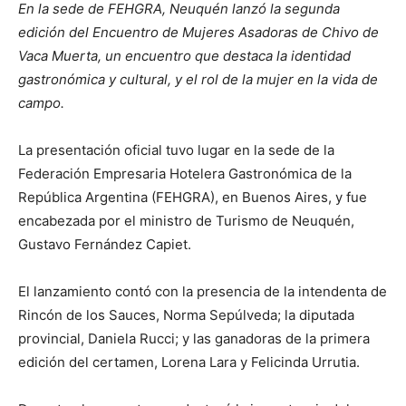
En la sede de FEHGRA, Neuquén lanzó la segunda
edición del Encuentro de Mujeres Asadoras de Chivo de
Vaca Muerta, un encuentro que destaca la identidad
gastronómica y cultural, y el rol de la mujer en la vida de
campo.
La presentación oficial tuvo lugar en la sede de la
Federación Empresaria Hotelera Gastronómica de la
República Argentina (FEHGRA), en Buenos Aires, y fue
encabezada por el ministro de Turismo de Neuquén,
Gustavo Fernández Capiet.
El lanzamiento contó con la presencia de la intendenta de
Rincón de los Sauces, Norma Sepúlveda; la diputada
provincial, Daniela Rucci; y las ganadoras de la primera
edición del certamen, Lorena Lara y Felicinda Urrutia.