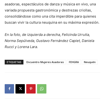
asadoras, espectáculos de danza y música en vivo, una
variada propuesta gastronómica y destrezas criollas,
consolidándose como una cita imperdible para quienes
buscan vivir la cultura neuquina en su máxima expresión.
En la foto, de izquierda a derecha, Felicinda Urrutia,
Norma Sepúlveda, Gustavo Fernández Capiet, Daniela
Rucci y Lorena Lara.
ETIQUETAS
Encuentro Mujeres Asadoras
FEHGRA
Neuquén