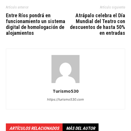
Artículo anterior
Artículo siguiente
Entre Ríos pondrá en
Atrápalo celebra el Día
funcionamiento un sistema
Mundial del Teatro con
digital de homologación de
descuentos de hasta 50%
alojamientos
en entradas
Turismo530
https://turismo530.com
ARTÍCULOS RELACIONADOS
MÁS DEL AUTOR