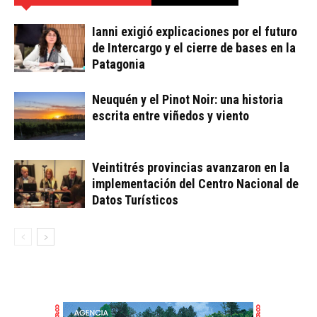
Ianni exigió explicaciones por el futuro
de Intercargo y el cierre de bases en la
Patagonia
Neuquén y el Pinot Noir: una historia
escrita entre viñedos y viento
Veintitrés provincias avanzaron en la
implementación del Centro Nacional de
Datos Turísticos