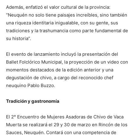
Además, enfatizó el valor cultural de la provincia:
“Neuquén no solo tiene paisajes increíbles, sino también
una riqueza identitaria inigualable, con su gente, sus
tradiciones y la trashumancia como parte fundamental de
su historia”.
El evento de lanzamiento incluyó la presentación del
Ballet Folclórico Municipal, la proyección de un video con
momentos destacados de la edición anterior y una
degustación de chivo, a cargo del reconocido chef
neuquino Pablo Buzzo.
Tradición y gastronomía
El 2° Encuentro de Mujeres Asadoras de Chivo de Vaca
Muerta se realizará el 29 y 30 de marzo en Rincón de los
Sauces, Neuquén. Contará con una competencia de