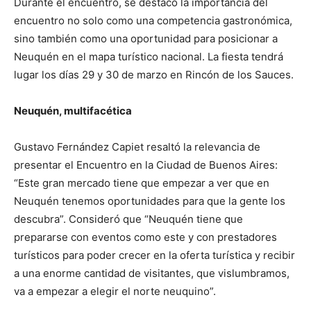
Durante el encuentro, se destacó la importancia del
encuentro no solo como una competencia gastronómica,
sino también como una oportunidad para posicionar a
Neuquén en el mapa turístico nacional. La fiesta tendrá
lugar los días 29 y 30 de marzo en Rincón de los Sauces.
Neuquén, multifacética
Gustavo Fernández Capiet resaltó la relevancia de
presentar el Encuentro en la Ciudad de Buenos Aires:
“Este gran mercado tiene que empezar a ver que en
Neuquén tenemos oportunidades para que la gente los
descubra”. Consideró que “Neuquén tiene que
prepararse con eventos como este y con prestadores
turísticos para poder crecer en la oferta turística y recibir
a una enorme cantidad de visitantes, que vislumbramos,
va a empezar a elegir el norte neuquino”.