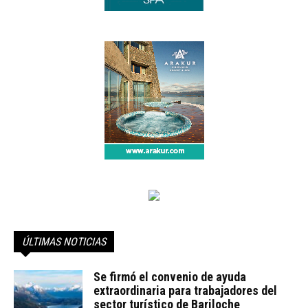
ÚLTIMAS NOTICIAS
Se firmó el convenio de ayuda
extraordinaria para trabajadores del
sector turístico de Bariloche