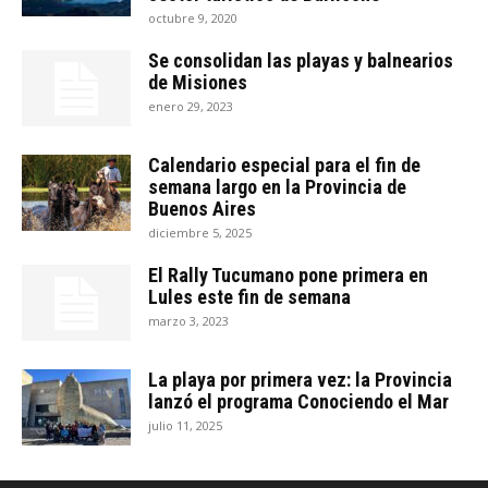
octubre 9, 2020
Se consolidan las playas y balnearios
de Misiones
enero 29, 2023
Calendario especial para el fin de
semana largo en la Provincia de
Buenos Aires
diciembre 5, 2025
El Rally Tucumano pone primera en
Lules este fin de semana
marzo 3, 2023
La playa por primera vez: la Provincia
lanzó el programa Conociendo el Mar
julio 11, 2025