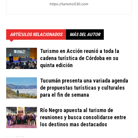
https://turismo530.com
ARTÍCULOS RELACIONADOS
MÁS DEL AUTOR
Turismo en Acción reunió a toda la
cadena turística de Córdoba en su
quinta edición
Tucumán presenta una variada agenda
de propuestas turísticas y culturales
para el fin de semana
Río Negro apuesta al turismo de
reuniones y busca consolidarse entre
los destinos mas destacados