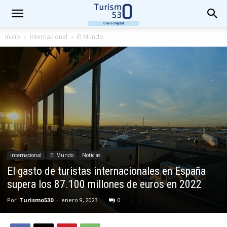
Inicio
internacional
El Mundo
internacional
El Mundo
Noticias
El gasto de turistas internacionales en España
supera los 87.100 millones de euros en 2022
Por
Turismo530
-
enero 9, 2023
0