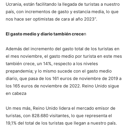
Ucrania, están facilitando la llegada de turistas a nuestro
país, con incrementos de gasto y estancia media, lo que
nos hace ser optimistas de cara al año 2023”.
El gasto medio y diario también crece
n
Además del incremento del gasto total de los turistas en
el mes noviembre, el gasto medio por turista en este mes
también crece, un 14%, respecto a los niveles
prepandemia; y lo mismo sucede con el gasto medio
diario, que pasa de los 161 euros de noviembre de 2019 a
los 165 euros de noviembre de 2022. Reino Unido sigue
en cabeza
Un mes más, Reino Unido lidera el mercado emisor de
turistas, con 828.680 visitantes, lo que representa el
19,1% del total de los turistas que llegan a nuestro país.