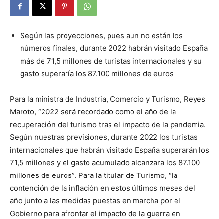
Según las proyecciones, pues aun no están los
números finales, durante 2022 habrán visitado España
más de 71,5 millones de turistas internacionales y su
gasto superaría los 87.100 millones de euros
Para la ministra de Industria, Comercio y Turismo, Reyes
Maroto, “2022 será recordado como el año de la
recuperación del turismo tras el impacto de la pandemia.
Según nuestras previsiones, durante 2022 los turistas
internacionales que habrán visitado España superarán los
71,5 millones y el gasto acumulado alcanzara los 87.100
millones de euros”. Para la titular de Turismo, “la
contención de la inflación en estos últimos meses del
año junto a las medidas puestas en marcha por el
Gobierno para afrontar el impacto de la guerra en