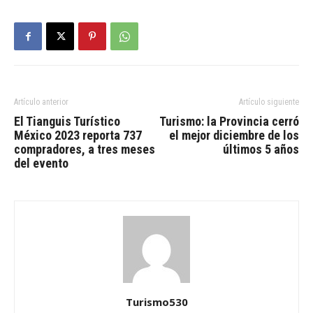
Artículo anterior
Artículo siguiente
El Tianguis Turístico
Turismo: la Provincia cerró
México 2023 reporta 737
el mejor diciembre de los
compradores, a tres meses
últimos 5 años
del evento
Turismo530