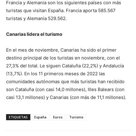
Francia y Alemania son los siguientes países con más
turistas que visitan España. Francia aporta 585.567
turistas y Alemania 529.562.
Canarias lidera el turismo
En el mes de noviembre, Canarias ha sido el primer
destino principal de los turistas en noviembre, con el
27,3% del total. Le siguen Cataluña (22,2%) y Andalucía
(13,7%). En los 11 primeros meses de 2022 las
comunidades autónomas que más turistas han recibido
son Cataluña (con casi 14,0 millones), Illes Balears (con
casi 13,1 millones) y Canarias (con más de 11,1 millones).
ETIQUETAS
España
Euros
Turismo