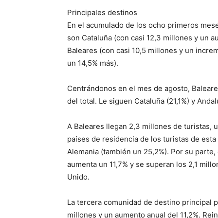
Principales destinos
En el acumulado de los ocho primeros mese
son Cataluña (con casi 12,3 millones y un 
Baleares (con casi 10,5 millones y un incre
un 14,5% más).
Centrándonos en el mes de agosto, Baleares 
del total. Le siguen Cataluña (21,1%) y Andal
A Baleares llegan 2,3 millones de turistas,
países de residencia de los turistas de est
Alemania (también un 25,2%). Por su parte, 
aumenta un 11,7% y se superan los 2,1 millo
Unido.
La tercera comunidad de destino principal p
millones y un aumento anual del 11,2%. Rein