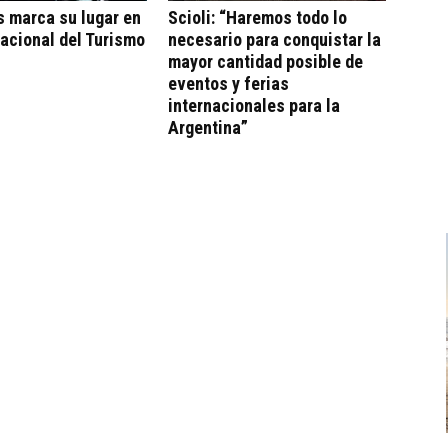
s marca su lugar en
Scioli: “Haremos todo lo
acional del Turismo
necesario para conquistar la
mayor cantidad posible de
eventos y ferias
internacionales para la
Argentina”