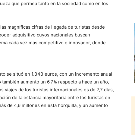
queza que permea tanto en la sociedad como en los
las magníficas cifras de llegada de turistas desde
poder adquisitivo cuyos nacionales buscan
tema cada vez más competitivo e innovador, donde
sto se situó en 1.343 euros, con un incremento anual
rio también aumentó un 6,7% respecto a hace un año,
 viajes de los turistas internacionales es de 7,7 días,
ación de la estancia mayoritaria entre los turistas en
más de 4,6 millones en esta horquilla, y un aumento