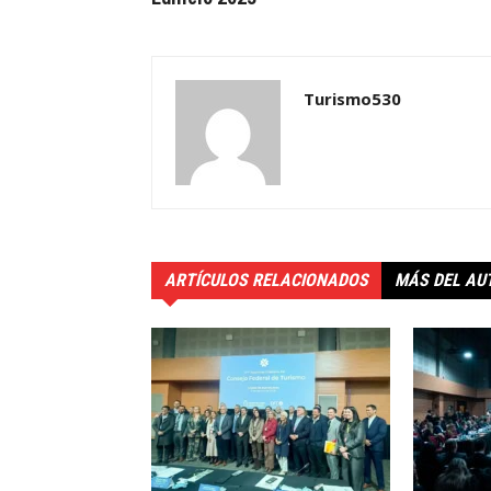
Turismo530
ARTÍCULOS RELACIONADOS
MÁS DEL AU