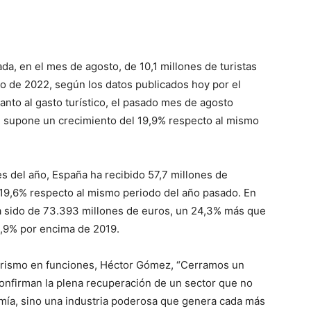
da, en el mes de agosto, de 10,1 millones de turistas
o de 2022, según los datos publicados hoy por el
uanto al gasto turístico, el pasado mes de agosto
e supone un crecimiento del 19,9% respecto al mismo
 del año, España ha recibido 57,7 millones de
 19,6% respecto al mismo periodo del año pasado. En
a sido de 73.393 millones de euros, un 24,3% más que
4,9% por encima de 2019.
Turismo en funciones, Héctor Gómez, “Cerramos un
onfirman la plena recuperación de un sector que no
omía, sino una industria poderosa que genera cada más