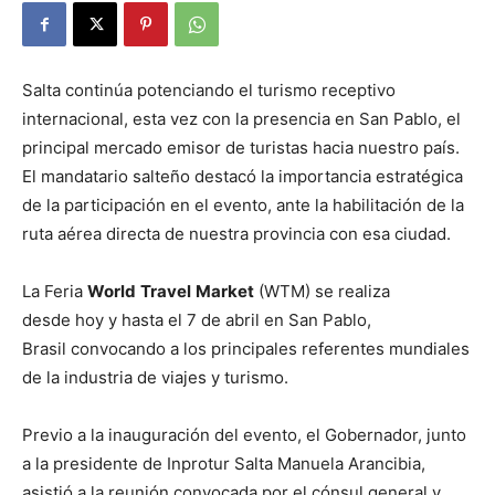
Salta continúa potenciando el turismo receptivo
internacional, esta vez con la presencia en San Pablo, el
principal mercado emisor de turistas hacia nuestro país.
El mandatario salteño destacó la importancia estratégica
de la participación en el evento, ante la habilitación de la
ruta aérea directa de nuestra provincia con esa ciudad.
La Feria
World
Travel
Market
(WTM) se realiza
desde hoy y hasta el 7 de abril en San Pablo,
Brasil convocando a los principales referentes mundiales
de la industria de viajes y turismo.
Previo a la inauguración del evento, el Gobernador, junto
a la presidente de Inprotur Salta Manuela Arancibia,
asistió a la reunión convocada por el cónsul general y