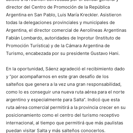
director del Centro de Promoción de la República
Argentina en San Pablo, Luis María Kreckler. Asistieron
todas la delegaciones provinciales y municipales de
Argentina, el director comercial de Aerolíneas Argentinas
Fabián Lombardo, autoridades de Inprotur (Instituto de
Promoción Turística) y de la Cámara Argentina de
Turismo, encabezada por su presidente Gustavo Hani.
En la oportunidad, Sáenz agradeció el recibimiento dado
y “por acompañarnos en este gran desafío de los
salteños que genera a la vez una gran responsabilidad,
como lo es conseguir una nueva ruta aérea para el norte
argentino y especialmente para Salta”. Indicó que esta
ruta aérea comercial permitirá a la provincia crecer en su
posicionamiento como el centro del turismo receptivo
internacional, al tiempo que permitirá que más paulistas
puedan visitar Salta y más salteños conocerlos.