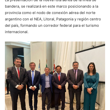
bandera, se realizará en este marco posicionando a la
provincia como el nodo de conexión aérea del norte
argentino con el NEA, Litoral, Patagonia y región centro
del país, formando un corredor federal para el turismo
internacional.