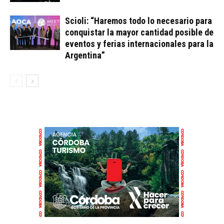
Scioli: “Haremos todo lo necesario para
conquistar la mayor cantidad posible de
eventos y ferias internacionales para la
Argentina”