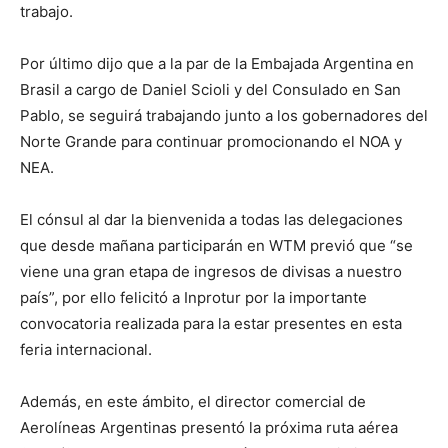
trabajo.
Por último dijo que a la par de la Embajada Argentina en
Brasil a cargo de Daniel Scioli y del Consulado en San
Pablo, se seguirá trabajando junto a los gobernadores del
Norte Grande para continuar promocionando el NOA y
NEA.
El cónsul al dar la bienvenida a todas las delegaciones
que desde mañana participarán en WTM previó que “se
viene una gran etapa de ingresos de divisas a nuestro
país”, por ello felicitó a Inprotur por la importante
convocatoria realizada para la estar presentes en esta
feria internacional.
Además, en este ámbito, el director comercial de
Aerolíneas Argentinas presentó la próxima ruta aérea