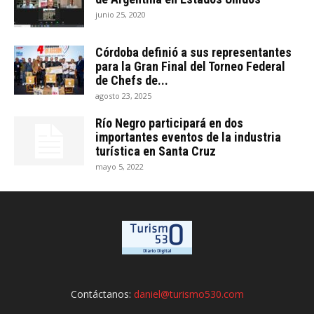
junio 25, 2020
Córdoba definió a sus representantes
para la Gran Final del Torneo Federal
de Chefs de...
agosto 23, 2025
Río Negro participará en dos
importantes eventos de la industria
turística en Santa Cruz
mayo 5, 2022
Contáctanos:
daniel@turismo530.com