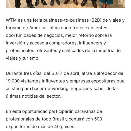
WTM es una feria business-to-business (B2B) de viajes y
turismo de América Latina que ofrece excelentes
oportunidades de negocios, mejor retorno sobre la
inversión y acceso a compradores, influencers y
profesionales relevantes y calificados de la industria de
viajes y turismo.
Durante tres días, del 5 al 7 de abril, atrae a alrededor de
19.000 visitantes influyentes y empresas expositoras que
asisten para hacer networking, negociar y saber de las
últimas noticias del sector.
En esta oportunidad participarán caravanas de
profesionales de todo Brasil y contará con 500
expositores de más de 40 países.