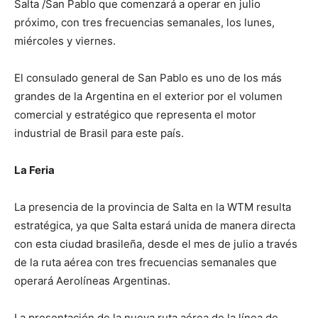
Salta /San Pablo que comenzará a operar en julio
próximo, con tres frecuencias semanales, los lunes,
miércoles y viernes.
El consulado general de San Pablo es uno de los más
grandes de la Argentina en el exterior por el volumen
comercial y estratégico que representa el motor
industrial de Brasil para este país.
La Feria
La presencia de la provincia de Salta en la WTM resulta
estratégica, ya que Salta estará unida de manera directa
con esta ciudad brasileña, desde el mes de julio a través
de la ruta aérea con tres frecuencias semanales que
operará Aerolíneas Argentinas.
La presentación de la nueva ruta aérea de la línea de