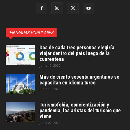
ENTRADAS POPULARES
Dos de cada tres personas elegiría
viajar dentro del país luego de la
cuarentena
junio 10, 2020
Más de ciento sesenta argentinos se
capacitan en idioma turco
junio 13, 2020
Turismofobia, concientización y
pandemia, las aristas del turismo que
viene
junio 22, 2020