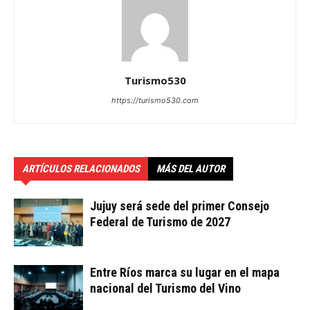
Turismo530
https://turismo530.com
ARTÍCULOS RELACIONADOS
MÁS DEL AUTOR
Jujuy será sede del primer Consejo
Federal de Turismo de 2027
Entre Ríos marca su lugar en el mapa
nacional del Turismo del Vino