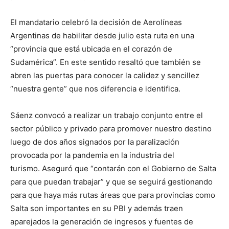
El mandatario celebró la decisión de Aerolíneas
Argentinas de habilitar desde julio esta ruta en una
“provincia que está ubicada en el corazón de
Sudamérica”. En este sentido resaltó que también se
abren las puertas para conocer la calidez y sencillez
“nuestra gente” que nos diferencia e identifica.
Sáenz convocó a realizar un trabajo conjunto entre el
sector público y privado para promover nuestro destino
luego de dos años signados por la paralización
provocada por la pandemia en la industria del
turismo. Aseguró que “contarán con el Gobierno de Salta
para que puedan trabajar” y que se seguirá gestionando
para que haya más rutas áreas que para provincias como
Salta son importantes en su PBI y además traen
aparejados la generación de ingresos y fuentes de