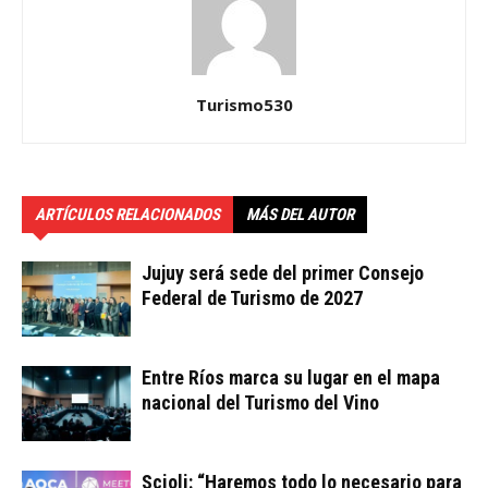
Turismo530
ARTÍCULOS RELACIONADOS
MÁS DEL AUTOR
Jujuy será sede del primer Consejo
Federal de Turismo de 2027
Entre Ríos marca su lugar en el mapa
nacional del Turismo del Vino
Scioli: “Haremos todo lo necesario para