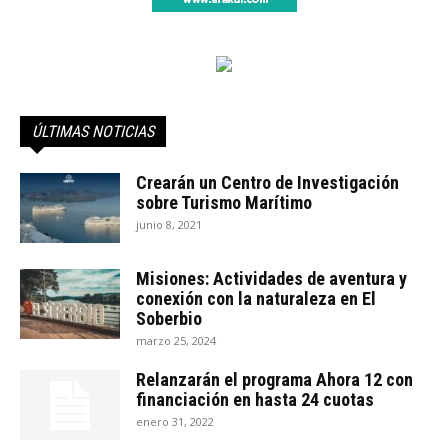
ÚLTIMAS NOTICIAS
Crearán un Centro de Investigación
sobre Turismo Marítimo
junio 8, 2021
Misiones: Actividades de aventura y
conexión con la naturaleza en El
Soberbio
marzo 25, 2024
Relanzarán el programa Ahora 12 con
financiación en hasta 24 cuotas
enero 31, 2022