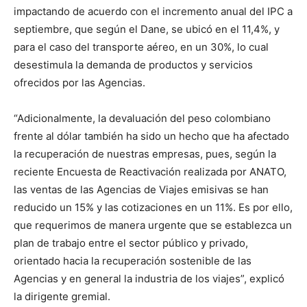
impactando de acuerdo con el incremento anual del IPC a
septiembre, que según el Dane, se ubicó en el 11,4%, y
para el caso del transporte aéreo, en un 30%, lo cual
desestimula la demanda de productos y servicios
ofrecidos por las Agencias.
“Adicionalmente, la devaluación del peso colombiano
frente al dólar también ha sido un hecho que ha afectado
la recuperación de nuestras empresas, pues, según la
reciente Encuesta de Reactivación realizada por ANATO,
las ventas de las Agencias de Viajes emisivas se han
reducido un 15% y las cotizaciones en un 11%. Es por ello,
que requerimos de manera urgente que se establezca un
plan de trabajo entre el sector público y privado,
orientado hacia la recuperación sostenible de las
Agencias y en general la industria de los viajes”, explicó
la dirigente gremial.