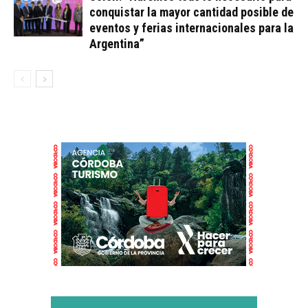
conquistar la mayor cantidad posible de
eventos y ferias internacionales para la
Argentina”