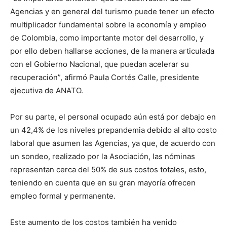
Agencias y en general del turismo puede tener un efecto
multiplicador fundamental sobre la economía y empleo
de Colombia, como importante motor del desarrollo, y
por ello deben hallarse acciones, de la manera articulada
con el Gobierno Nacional, que puedan acelerar su
recuperación”, afirmó Paula Cortés Calle, presidente
ejecutiva de ANATO.
Por su parte, el personal ocupado aún está por debajo en
un 42,4% de los niveles prepandemia debido al alto costo
laboral que asumen las Agencias, ya que, de acuerdo con
un sondeo, realizado por la Asociación, las nóminas
representan cerca del 50% de sus costos totales, esto,
teniendo en cuenta que en su gran mayoría ofrecen
empleo formal y permanente.
Este aumento de los costos también ha venido