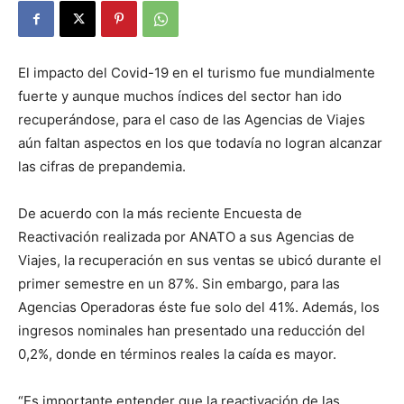
El impacto del Covid-19 en el turismo fue mundialmente
fuerte y aunque muchos índices del sector han ido
recuperándose, para el caso de las Agencias de Viajes
aún faltan aspectos en los que todavía no logran alcanzar
las cifras de prepandemia.
De acuerdo con la más reciente Encuesta de
Reactivación realizada por ANATO a sus Agencias de
Viajes, la recuperación en sus ventas se ubicó durante el
primer semestre en un 87%. Sin embargo, para las
Agencias Operadoras éste fue solo del 41%. Además, los
ingresos nominales han presentado una reducción del
0,2%, donde en términos reales la caída es mayor.
“Es importante entender que la reactivación de las