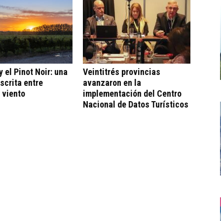
 el Pinot Noir: una
Veintitrés provincias
escrita entre
avanzaron en la
 viento
implementación del Centro
Nacional de Datos Turísticos