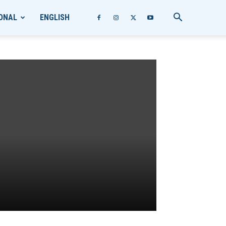
ONAL
ENGLISH