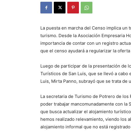
La puesta en marcha del Censo implica un tr
turismo. Desde la Asociación Empresaria Ho
importancia de contar con un registro actua
que el censo ayudará a regularizar la oferta
Luego de participar de la presentación de l
Turísticos de San Luis, que se llevó a cabo e
Luis, Mirta Panno, subrayó que se trata de 
La secretaria de Turismo de Potrero de los
poder trabajar mancomunadamente con la Sec
que busca actualizar el alojamiento turístic
hemos realizado relevamiento, viendo los a
alojamiento informal que no está registrad