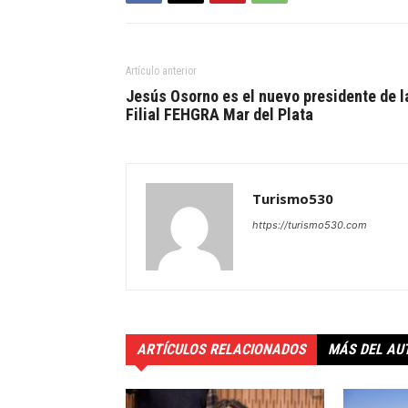
Artículo anterior
Jesús Osorno es el nuevo presidente de l
Filial FEHGRA Mar del Plata
Turismo530
https://turismo530.com
ARTÍCULOS RELACIONADOS
MÁS DEL AU