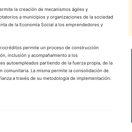
permite la creación de mecanismos ágiles y
otatorios a municipios y organizaciones de la sociedad
ienta de la Economía Social a los emprendedores y
rocréditos permite un proceso de construcción
ón, inclusión y acompañamiento a los
s autoempleados partiendo de la fuerza propia, de la
ón comunitaria. La misma permite la consolidación de
fianza a través de su metodología de implementación.