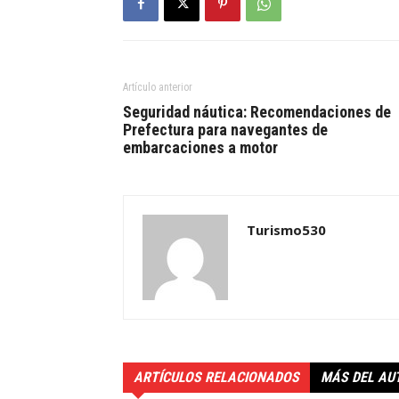
Artículo anterior
Seguridad náutica: Recomendaciones de
Prefectura para navegantes de
embarcaciones a motor
Turismo530
ARTÍCULOS RELACIONADOS
MÁS DEL AU