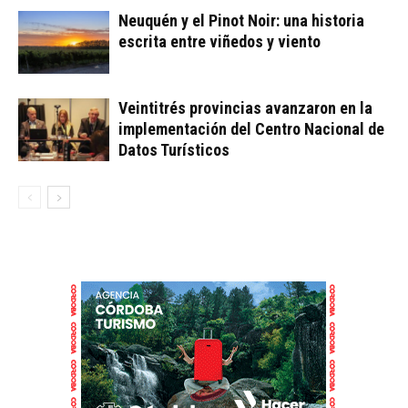
Neuquén y el Pinot Noir: una historia
escrita entre viñedos y viento
Veintitrés provincias avanzaron en la
implementación del Centro Nacional de
Datos Turísticos