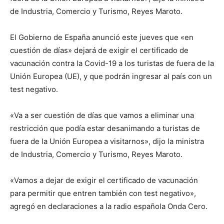
de Industria, Comercio y Turismo, Reyes Maroto.
El Gobierno de España anunció este jueves que «en
cuestión de días» dejará de exigir el certificado de
vacunación contra la Covid-19 a los turistas de fuera de la
Unión Europea (UE), y que podrán ingresar al país con un
test negativo.
«Va a ser cuestión de días que vamos a eliminar una
restricción que podía estar desanimando a turistas de
fuera de la Unión Europea a visitarnos», dijo la ministra
de Industria, Comercio y Turismo, Reyes Maroto.
«Vamos a dejar de exigir el certificado de vacunación
para permitir que entren también con test negativo»,
agregó en declaraciones a la radio española Onda Cero.