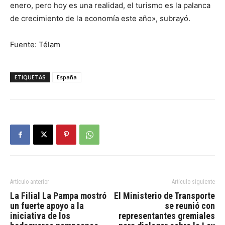
enero, pero hoy es una realidad, el turismo es la palanca
de crecimiento de la economía este año», subrayó.
Fuente: Télam
ETIQUETAS
España
Artículo anterior
Artículo siguiente
La Filial La Pampa mostró
El Ministerio de Transporte
un fuerte apoyo a la
se reunió con
iniciativa de los
representantes gremiales