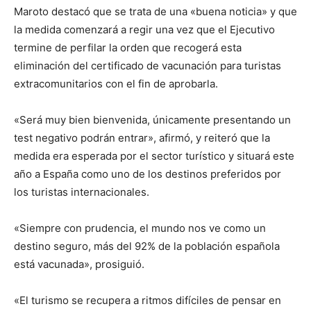
Maroto destacó que se trata de una «buena noticia» y que
la medida comenzará a regir una vez que el Ejecutivo
termine de perfilar la orden que recogerá esta
eliminación del certificado de vacunación para turistas
extracomunitarios con el fin de aprobarla.
«Será muy bien bienvenida, únicamente presentando un
test negativo podrán entrar», afirmó, y reiteró que la
medida era esperada por el sector turístico y situará este
año a España como uno de los destinos preferidos por
los turistas internacionales.
«Siempre con prudencia, el mundo nos ve como un
destino seguro, más del 92% de la población española
está vacunada», prosiguió.
«El turismo se recupera a ritmos difíciles de pensar en