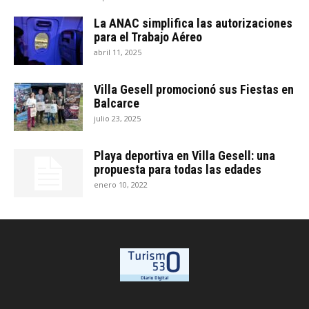
La ANAC simplifica las autorizaciones
para el Trabajo Aéreo
abril 11, 2025
Villa Gesell promocionó sus Fiestas en
Balcarce
julio 23, 2025
Playa deportiva en Villa Gesell: una
propuesta para todas las edades
enero 10, 2022