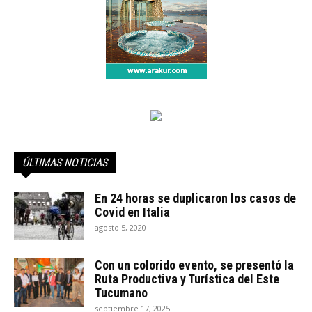
ÚLTIMAS NOTICIAS
En 24 horas se duplicaron los casos de
Covid en Italia
agosto 5, 2020
Con un colorido evento, se presentó la
Ruta Productiva y Turística del Este
Tucumano
septiembre 17, 2025