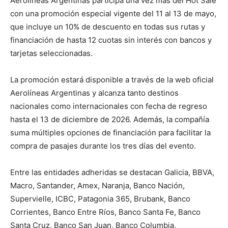
Aerolíneas Argentinas participa una vez más del Hot Sale
con una promoción especial vigente del 11 al 13 de mayo,
que incluye un 10% de descuento en todas sus rutas y
financiación de hasta 12 cuotas sin interés con bancos y
tarjetas seleccionadas.
La promoción estará disponible a través de la web oficial
Aerolíneas Argentinas y alcanza tanto destinos
nacionales como internacionales con fecha de regreso
hasta el 13 de diciembre de 2026. Además, la compañía
suma múltiples opciones de financiación para facilitar la
compra de pasajes durante los tres días del evento.
Entre las entidades adheridas se destacan Galicia, BBVA,
Macro, Santander, Amex, Naranja, Banco Nación,
Supervielle, ICBC, Patagonia 365, Brubank, Banco
Corrientes, Banco Entre Ríos, Banco Santa Fe, Banco
Santa Cruz, Banco San Juan, Banco Columbia,