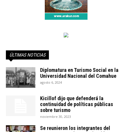
ÚLTIMAS NOTICIAS
Diplomatura en Turismo Social en la
Universidad Nacional del Comahue
agosto 6, 2024
Kicillof dijo que defenderá la
continuidad de políticas públicas
sobre turismo
noviembre 30, 2023
Se reunieron los integrantes del