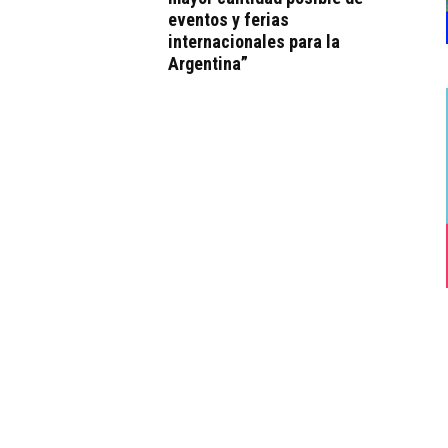
eventos y ferias
internacionales para la
Argentina”