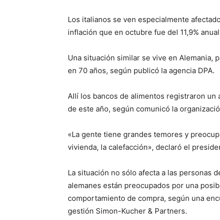
Los italianos se ven especialmente afectado
inflación que en octubre fue del 11,9% anual
Una situación similar se vive en Alemania, p
en 70 años, según publicó la agencia DPA.
Allí los bancos de alimentos registraron u
de este año, según comunicó la organizació
«La gente tiene grandes temores y preocupa
vivienda, la calefacción», declaró el presid
La situación no sólo afecta a las personas 
alemanes están preocupados por una posib
comportamiento de compra, según una encu
gestión Simon-Kucher & Partners.