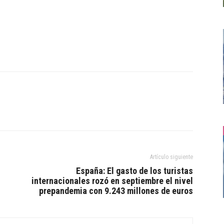
Artículo siguiente
España: El gasto de los turistas
internacionales rozó en septiembre el nivel
prepandemia con 9.243 millones de euros