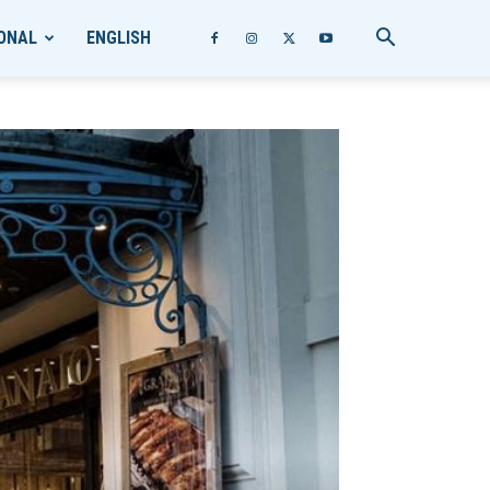
ONAL
ENGLISH