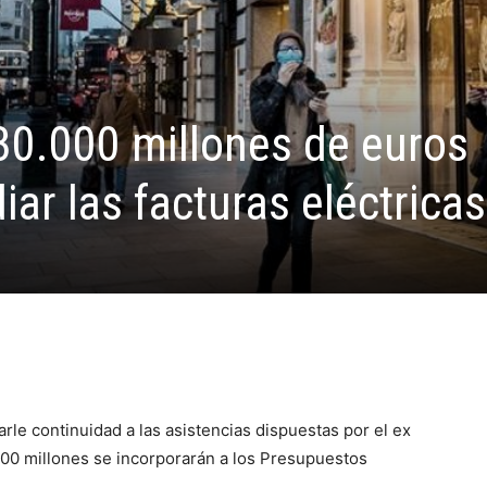
 30.000 millones de euros
ar las facturas eléctricas
arle continuidad a las asistencias dispuestas por el ex
000 millones se incorporarán a los Presupuestos