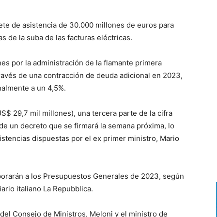
ete de asistencia de 30.000 millones de euros para
 de la suba de las facturas eléctricas.
nes por la administración de la flamante primera
 través de una contracción de deuda adicional en 2023,
inalmente a un 4,5%.
$ 29,7 mil millones), una tercera parte de la cifra
de un decreto que se firmará la semana próxima, lo
sistencias dispuestas por el ex primer ministro, Mario
orporarán a los Presupuestos Generales de 2023, según
ario italiano La Repubblica.
del Consejo de Ministros, Meloni y el ministro de