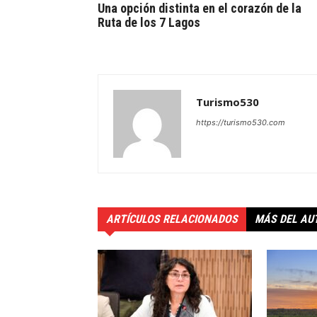
Una opción distinta en el corazón de la
Ruta de los 7 Lagos
Turismo530
https://turismo530.com
ARTÍCULOS RELACIONADOS
MÁS DEL AU