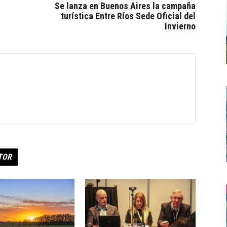
Se lanza en Buenos Aires la campaña
turística Entre Ríos Sede Oficial del
Invierno
TOR