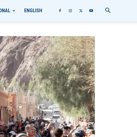
ONAL
ENGLISH