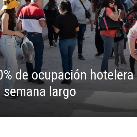
0% de ocupación hotelera
de semana largo