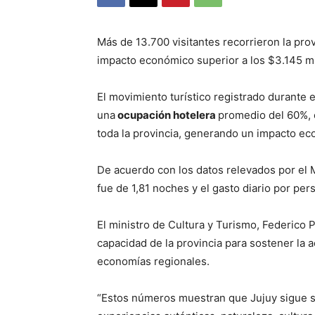
Más de 13.700 visitantes recorrieron la pro
impacto económico superior a los $3.145 mi
El movimiento turístico registrado durante 
una
ocupación hotelera
promedio del 60%, 
toda la provincia, generando un impacto e
De acuerdo con los datos relevados por el M
fue de 1,81 noches y el gasto diario por pe
El ministro de Cultura y Turismo, Federico 
capacidad de la provincia para sostener la ac
economías regionales.
“Estos números muestran que Jujuy sigue s