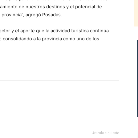
amiento de nuestros destinos y el potencial de
a provincia”, agregó Posadas.
ctor y el aporte que la actividad turística continúa
, consolidando a la provincia como uno de los
Artículo siguiente