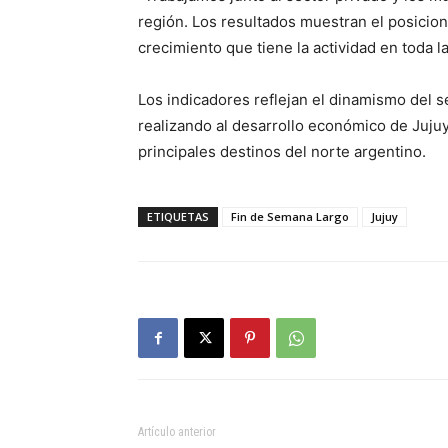
región. Los resultados muestran el posicion
crecimiento que tiene la actividad en toda l
Los indicadores reflejan el dinamismo del se
realizando al desarrollo económico de Jujuy
principales destinos del norte argentino.
ETIQUETAS
Fin de Semana Largo
Jujuy
Artículo anterior