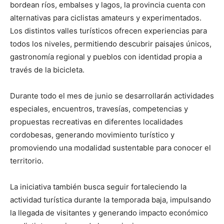
bordean ríos, embalses y lagos, la provincia cuenta con
alternativas para ciclistas amateurs y experimentados.
Los distintos valles turísticos ofrecen experiencias para
todos los niveles, permitiendo descubrir paisajes únicos,
gastronomía regional y pueblos con identidad propia a
través de la bicicleta.
Durante todo el mes de junio se desarrollarán actividades
especiales, encuentros, travesías, competencias y
propuestas recreativas en diferentes localidades
cordobesas, generando movimiento turístico y
promoviendo una modalidad sustentable para conocer el
territorio.
La iniciativa también busca seguir fortaleciendo la
actividad turística durante la temporada baja, impulsando
la llegada de visitantes y generando impacto económico