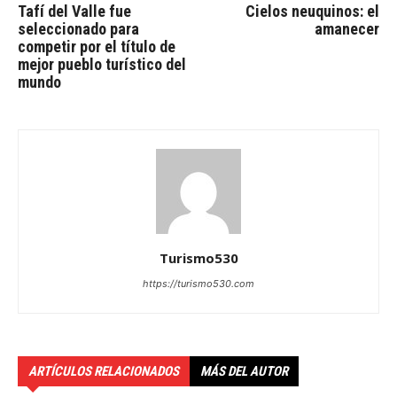
Tafí del Valle fue
Cielos neuquinos: el
seleccionado para
amanecer
competir por el título de
mejor pueblo turístico del
mundo
Turismo530
https://turismo530.com
ARTÍCULOS RELACIONADOS
MÁS DEL AUTOR