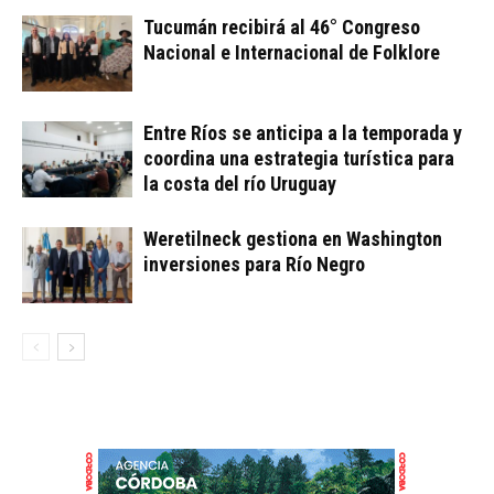
Tucumán recibirá al 46° Congreso
Nacional e Internacional de Folklore
Entre Ríos se anticipa a la temporada y
coordina una estrategia turística para
la costa del río Uruguay
Weretilneck gestiona en Washington
inversiones para Río Negro