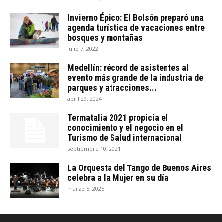
Invierno Épico: El Bolsón preparó una
agenda turística de vacaciones entre
bosques y montañas
julio 7, 2022
Medellín: récord de asistentes al
evento más grande de la industria de
parques y atracciones...
abril 29, 2024
Termatalia 2021 propicia el
conocimiento y el negocio en el
Turismo de Salud internacional
septiembre 10, 2021
La Orquesta del Tango de Buenos Aires
celebra a la Mujer en su día
marzo 5, 2025