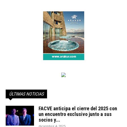
ÚLTIMAS NOTICIAS
FACVE anticipa el cierre del 2025 con
un encuentro exclusivo junto a sus
socios y...
diciembre 4, 2025