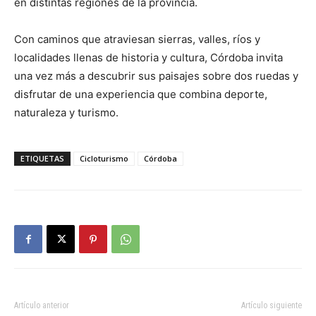
en distintas regiones de la provincia.
Con caminos que atraviesan sierras, valles, ríos y
localidades llenas de historia y cultura, Córdoba invita
una vez más a descubrir sus paisajes sobre dos ruedas y
disfrutar de una experiencia que combina deporte,
naturaleza y turismo.
ETIQUETAS
Cicloturismo
Córdoba
Artículo anterior
Artículo siguiente