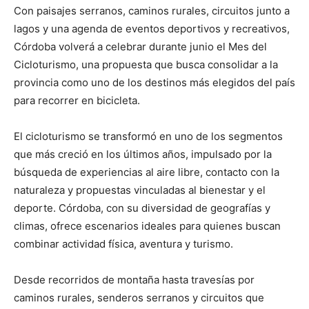
Con paisajes serranos, caminos rurales, circuitos junto a
lagos y una agenda de eventos deportivos y recreativos,
Córdoba volverá a celebrar durante junio el Mes del
Cicloturismo, una propuesta que busca consolidar a la
provincia como uno de los destinos más elegidos del país
para recorrer en bicicleta.
El cicloturismo se transformó en uno de los segmentos
que más creció en los últimos años, impulsado por la
búsqueda de experiencias al aire libre, contacto con la
naturaleza y propuestas vinculadas al bienestar y el
deporte. Córdoba, con su diversidad de geografías y
climas, ofrece escenarios ideales para quienes buscan
combinar actividad física, aventura y turismo.
Desde recorridos de montaña hasta travesías por
caminos rurales, senderos serranos y circuitos que