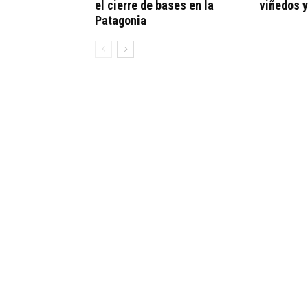
el cierre de bases en la
viñedos y
Patagonia