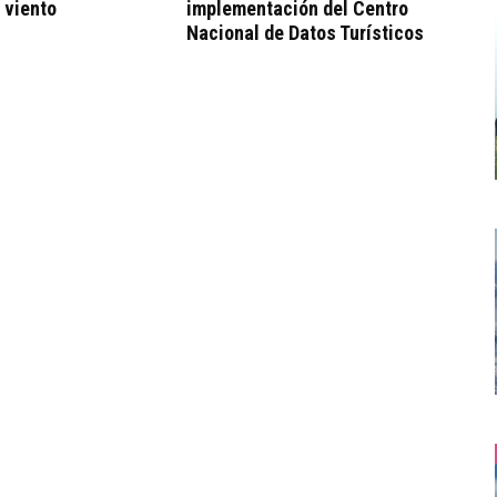
 viento
implementación del Centro
Nacional de Datos Turísticos