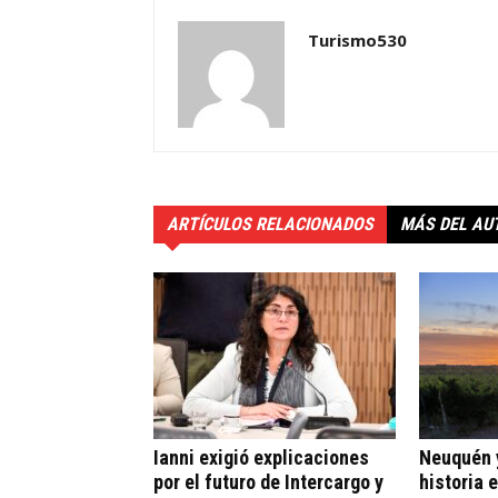
Turismo530
ARTÍCULOS RELACIONADOS
MÁS DEL AU
Ianni exigió explicaciones
Neuquén y
por el futuro de Intercargo y
historia 