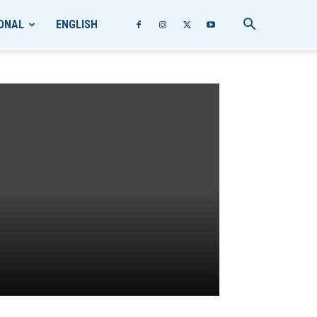
ONAL
ENGLISH