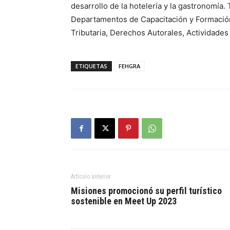
desarrollo de la hotelería y la gastronomía.
Departamentos de Capacitación y Formación P
Tributaria, Derechos Autorales, Actividade
ETIQUETAS
FEHGRA
Artículo anterior
Misiones promocionó su perfil turístico
sostenible en Meet Up 2023