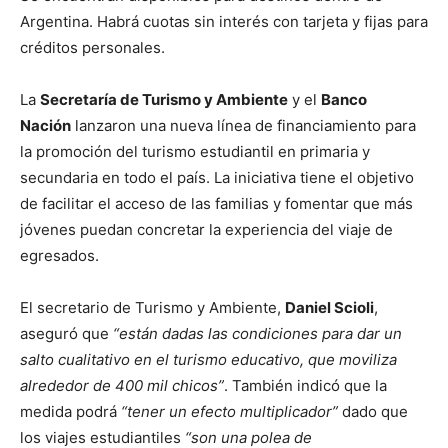
Argentina. Habrá cuotas sin interés con tarjeta y fijas para
créditos personales.
La
Secretaría de Turismo y Ambiente
y el
Banco
Nación
lanzaron una nueva línea de financiamiento para
la promoción del turismo estudiantil en primaria y
secundaria en todo el país. La iniciativa tiene el objetivo
de facilitar el acceso de las familias y fomentar que más
jóvenes puedan concretar la experiencia del viaje de
egresados.
El secretario de Turismo y Ambiente,
Daniel Scioli
,
aseguró que
“están dadas las condiciones para dar un
salto cualitativo en el turismo educativo, que moviliza
alrededor de 400 mil chicos”
. También indicó que la
medida podrá
“tener un efecto multiplicador”
dado que
los viajes estudiantiles
“son una polea de