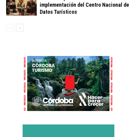
implementación del Centro Nacional de
Datos Turísticos