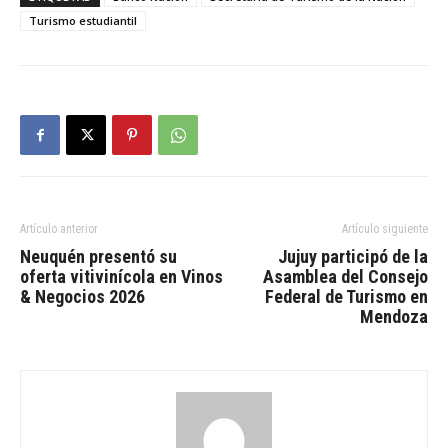
Turismo estudiantil
Artículo anterior
Artículo siguiente
Neuquén presentó su
Jujuy participó de la
oferta vitivinícola en Vinos
Asamblea del Consejo
& Negocios 2026
Federal de Turismo en
Mendoza