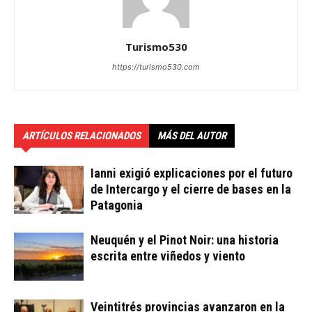
Turismo530
https://turismo530.com
ARTÍCULOS RELACIONADOS
MÁS DEL AUTOR
Ianni exigió explicaciones por el futuro
de Intercargo y el cierre de bases en la
Patagonia
Neuquén y el Pinot Noir: una historia
escrita entre viñedos y viento
Veintitrés provincias avanzaron en la