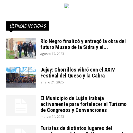
ÚLTIMAS NOTICIAS
Río Negro finalizó y entregó la obra del
futuro Museo de la Sidra y el...
agosto 17, 2023
Jujuy: Chorrillos vibró con el XXIV
Festival del Queso y la Cabra
enero 21, 2025
El Municipio de Luján trabaja
activamente para fortalecer el Turismo
de Congresos y Convenciones
marzo 24, 2023
Turistas de distintos lugares del