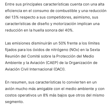
Entre sus principales características cuenta con una alta
eficiencia en el consumo de combustible y una reducción
del 13% respecto a sus competidores, asimismo, sus
características de diseño y motorización implican una
reducción en la huella sonora del 40%.
Las emisiones disminuirán un 50% frente a los límites
fijados para los óxidos de nitrógeno (NOx) en la Sexta
Reunión del Comité sobre la Protección del Medio
Ambiente y la Aviación (CAEP) de la Organización de
Aviación Civil Internacional (OACI).
En resumen, sus características lo convierten en un
avión mucho más amigable con el medio ambiente y con
costos operativos un 8% más bajos que otros del mismo
segmento.