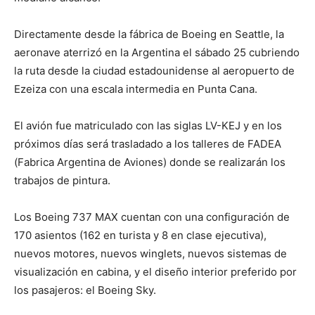
Directamente desde la fábrica de Boeing en Seattle, la
aeronave aterrizó en la Argentina el sábado 25 cubriendo
la ruta desde la ciudad estadounidense al aeropuerto de
Ezeiza con una escala intermedia en Punta Cana.
El avión fue matriculado con las siglas LV-KEJ y en los
próximos días será trasladado a los talleres de FADEA
(Fabrica Argentina de Aviones) donde se realizarán los
trabajos de pintura.
Los Boeing 737 MAX cuentan con una configuración de
170 asientos (162 en turista y 8 en clase ejecutiva),
nuevos motores, nuevos winglets, nuevos sistemas de
visualización en cabina, y el diseño interior preferido por
los pasajeros: el Boeing Sky.