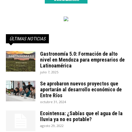
ÚLTIMAS NOTICIAS
Gastronomía 5.0: Formación de alto
nivel en Mendoza para empresarios de
Latinoamérica
julio 7, 2025
Se aprobaron nuevos proyectos que
aportarán al desarrollo económico de
Entre Ríos
octubre 31, 2024
Ecointensa: ¿Sabías que el agua de la
lluvia ya no es potable?
agosto 29, 2022