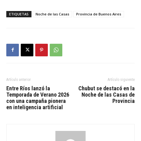
ETIQUETAS
Noche de las Casas
Provincia de Buenos Aires
Artículo anterior
Artículo siguiente
Entre Ríos lanzó la
Chubut se destacó en la
Temporada de Verano 2026
Noche de las Casas de
con una campaña pionera
Provincia
en inteligencia artificial