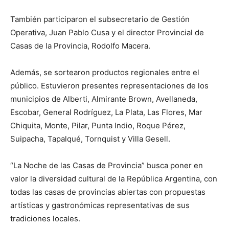
También participaron el subsecretario de Gestión
Operativa, Juan Pablo Cusa y el director Provincial de
Casas de la Provincia, Rodolfo Macera.
Además, se sortearon productos regionales entre el
público. Estuvieron presentes representaciones de los
municipios de Alberti, Almirante Brown, Avellaneda,
Escobar, General Rodríguez, La Plata, Las Flores, Mar
Chiquita, Monte, Pilar, Punta Indio, Roque Pérez,
Suipacha, Tapalqué, Tornquist y Villa Gesell.
“La Noche de las Casas de Provincia” busca poner en
valor la diversidad cultural de la República Argentina, con
todas las casas de provincias abiertas con propuestas
artísticas y gastronómicas representativas de sus
tradiciones locales.