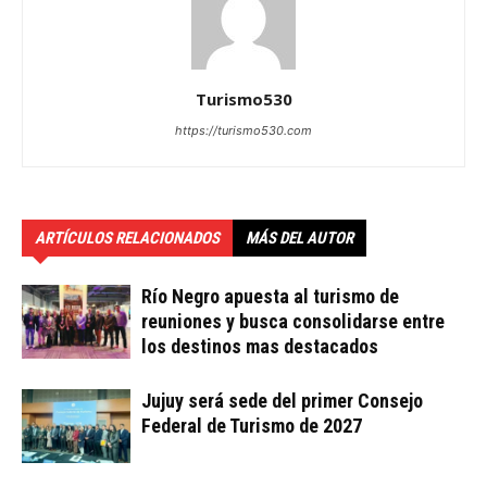
Turismo530
https://turismo530.com
ARTÍCULOS RELACIONADOS
MÁS DEL AUTOR
Río Negro apuesta al turismo de
reuniones y busca consolidarse entre
los destinos mas destacados
Jujuy será sede del primer Consejo
Federal de Turismo de 2027