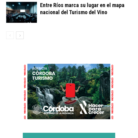
Entre Ríos marca su lugar en el mapa
nacional del Turismo del Vino