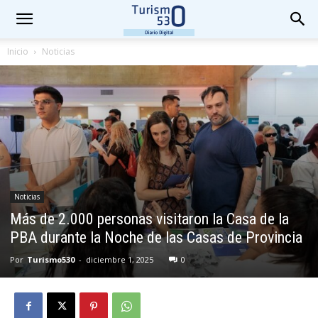
Inicio
Noticias
Noticias
Más de 2.000 personas visitaron la Casa de la
PBA durante la Noche de las Casas de Provincia
Por
Turismo530
-
diciembre 1, 2025
0