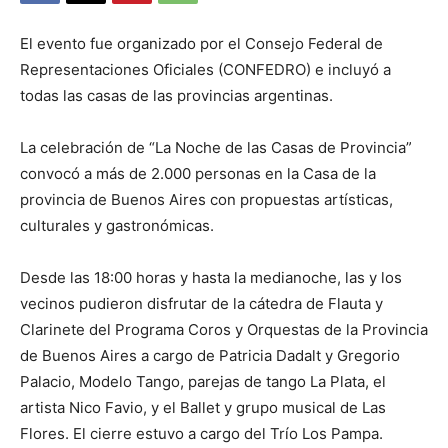
El evento fue organizado por el Consejo Federal de
Representaciones Oficiales (CONFEDRO) e incluyó a
todas las casas de las provincias argentinas.
La celebración de “La Noche de las Casas de Provincia”
convocó a más de 2.000 personas en la Casa de la
provincia de Buenos Aires con propuestas artísticas,
culturales y gastronómicas.
Desde las 18:00 horas y hasta la medianoche, las y los
vecinos pudieron disfrutar de la cátedra de Flauta y
Clarinete del Programa Coros y Orquestas de la Provincia
de Buenos Aires a cargo de Patricia Dadalt y Gregorio
Palacio, Modelo Tango, parejas de tango La Plata, el
artista Nico Favio, y el Ballet y grupo musical de Las
Flores. El cierre estuvo a cargo del Trío Los Pampa.