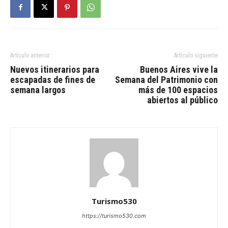
Artículo anterior
Artículo siguiente
Nuevos itinerarios para
Buenos Aires vive la
escapadas de fines de
Semana del Patrimonio con
semana largos
más de 100 espacios
abiertos al público
Turismo530
https://turismo530.com