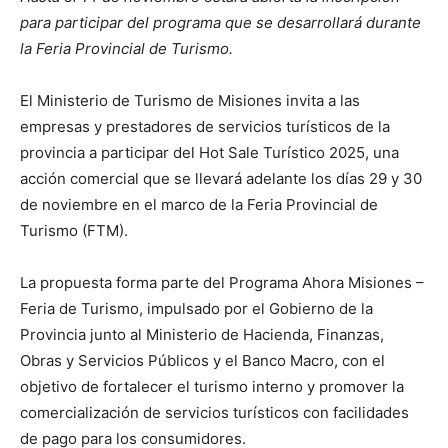
para participar del programa que se desarrollará durante
la Feria Provincial de Turismo.
El Ministerio de Turismo de Misiones invita a las
empresas y prestadores de servicios turísticos de la
provincia a participar del Hot Sale Turístico 2025, una
acción comercial que se llevará adelante los días 29 y 30
de noviembre en el marco de la Feria Provincial de
Turismo (FTM).
La propuesta forma parte del Programa Ahora Misiones –
Feria de Turismo, impulsado por el Gobierno de la
Provincia junto al Ministerio de Hacienda, Finanzas,
Obras y Servicios Públicos y el Banco Macro, con el
objetivo de fortalecer el turismo interno y promover la
comercialización de servicios turísticos con facilidades
de pago para los consumidores.