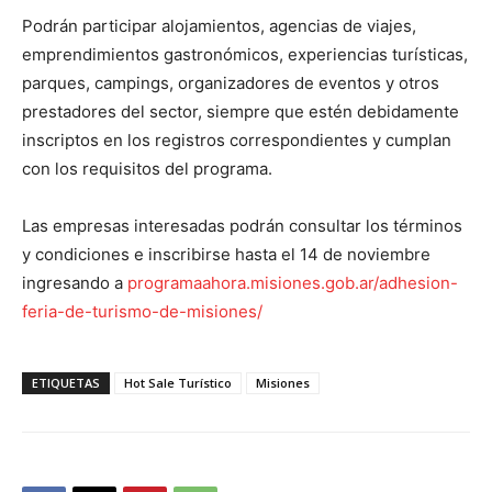
Podrán participar alojamientos, agencias de viajes,
emprendimientos gastronómicos, experiencias turísticas,
parques, campings, organizadores de eventos y otros
prestadores del sector, siempre que estén debidamente
inscriptos en los registros correspondientes y cumplan
con los requisitos del programa.
Las empresas interesadas podrán consultar los términos
y condiciones e inscribirse hasta el 14 de noviembre
ingresando a
programaahora.misiones.gob.ar/adhesion-
feria-de-turismo-de-misiones/
ETIQUETAS
Hot Sale Turístico
Misiones