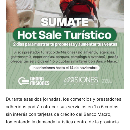
Durante esas dos jornadas, los comercios y prestadores
adheridos podrán ofrecer sus servicios en 1 o 6 cuotas
sin interés con tarjetas de crédito del Banco Macro,
fomentando la demanda turística dentro de la provincia.