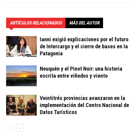
ARTÍCULOS RELACIONADOS
MÁS DEL AUTOR
Ianni exigió explicaciones por el futuro
de Intercargo y el cierre de bases en la
Patagonia
Neuquén y el Pinot Noir: una historia
escrita entre viñedos y viento
Veintitrés provincias avanzaron en la
implementación del Centro Nacional de
Datos Turísticos