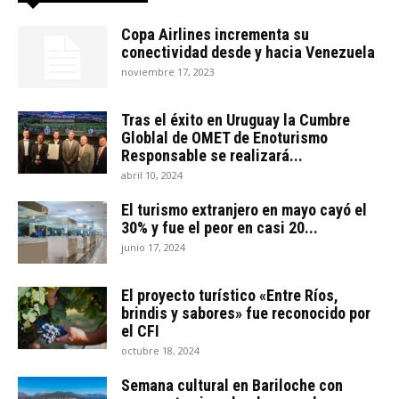
Copa Airlines incrementa su
conectividad desde y hacia Venezuela
noviembre 17, 2023
Tras el éxito en Uruguay la Cumbre
Globlal de OMET de Enoturismo
Responsable se realizará...
abril 10, 2024
El turismo extranjero en mayo cayó el
30% y fue el peor en casi 20...
junio 17, 2024
El proyecto turístico «Entre Ríos,
brindis y sabores» fue reconocido por
el CFI
octubre 18, 2024
Semana cultural en Bariloche con