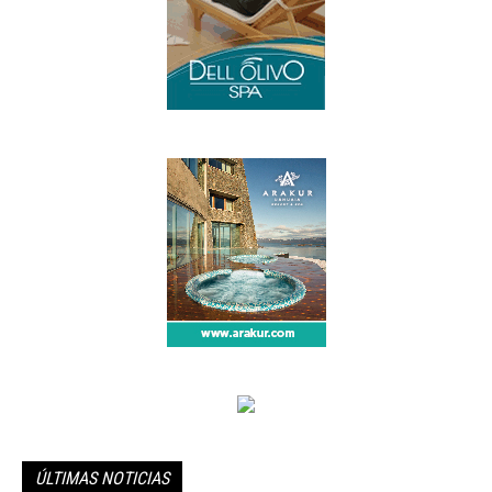
ÚLTIMAS NOTICIAS