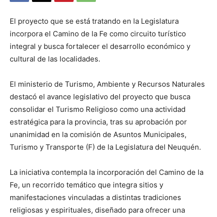
El proyecto que se está tratando en la Legislatura
incorpora el Camino de la Fe como circuito turístico
integral y busca fortalecer el desarrollo económico y
cultural de las localidades.
El ministerio de Turismo, Ambiente y Recursos Naturales
destacó el avance legislativo del proyecto que busca
consolidar el Turismo Religioso como una actividad
estratégica para la provincia, tras su aprobación por
unanimidad en la comisión de Asuntos Municipales,
Turismo y Transporte (F) de la Legislatura del Neuquén.
La iniciativa contempla la incorporación del Camino de la
Fe, un recorrido temático que integra sitios y
manifestaciones vinculadas a distintas tradiciones
religiosas y espirituales, diseñado para ofrecer una