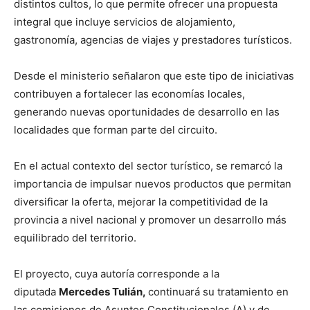
distintos cultos, lo que permite ofrecer una propuesta
integral que incluye servicios de alojamiento,
gastronomía, agencias de viajes y prestadores turísticos.
Desde el ministerio señalaron que este tipo de iniciativas
contribuyen a fortalecer las economías locales,
generando nuevas oportunidades de desarrollo en las
localidades que forman parte del circuito.
En el actual contexto del sector turístico, se remarcó la
importancia de impulsar nuevos productos que permitan
diversificar la oferta, mejorar la competitividad de la
provincia a nivel nacional y promover un desarrollo más
equilibrado del territorio.
El proyecto, cuya autoría corresponde a la
diputada
Mercedes Tulián,
continuará su tratamiento en
las comisiones de Asuntos Constitucionales (A) y de