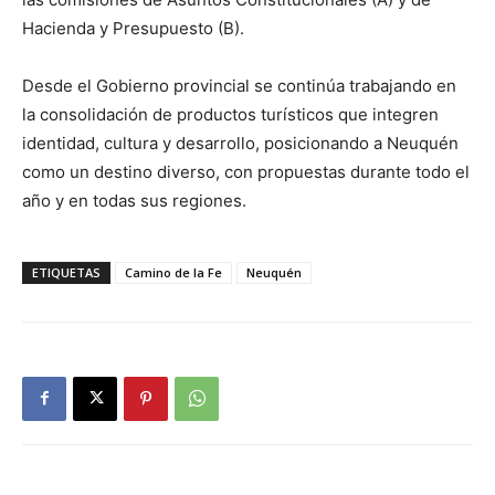
Hacienda y Presupuesto (B).
Desde el Gobierno provincial se continúa trabajando en
la consolidación de productos turísticos que integren
identidad, cultura y desarrollo, posicionando a Neuquén
como un destino diverso, con propuestas durante todo el
año y en todas sus regiones.
ETIQUETAS
Camino de la Fe
Neuquén