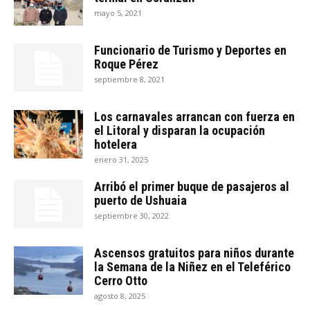
mayo 5, 2021
Funcionario de Turismo y Deportes en
Roque Pérez
septiembre 8, 2021
Los carnavales arrancan con fuerza en
el Litoral y disparan la ocupación
hotelera
enero 31, 2025
Arribó el primer buque de pasajeros al
puerto de Ushuaia
septiembre 30, 2022
Ascensos gratuitos para niños durante
la Semana de la Niñez en el Teleférico
Cerro Otto
agosto 8, 2025