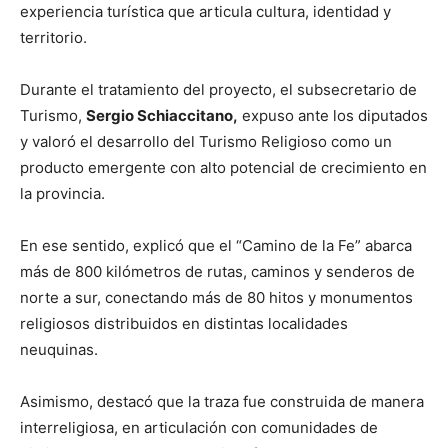
experiencia turística que articula cultura, identidad y
territorio.
Durante el tratamiento del proyecto, el subsecretario de
Turismo,
Sergio Schiaccitano,
expuso ante los diputados
y valoró el desarrollo del Turismo Religioso como un
producto emergente con alto potencial de crecimiento en
la provincia.
En ese sentido, explicó que el “Camino de la Fe” abarca
más de 800 kilómetros de rutas, caminos y senderos de
norte a sur, conectando más de 80 hitos y monumentos
religiosos distribuidos en distintas localidades
neuquinas.
Asimismo, destacó que la traza fue construida de manera
interreligiosa, en articulación con comunidades de