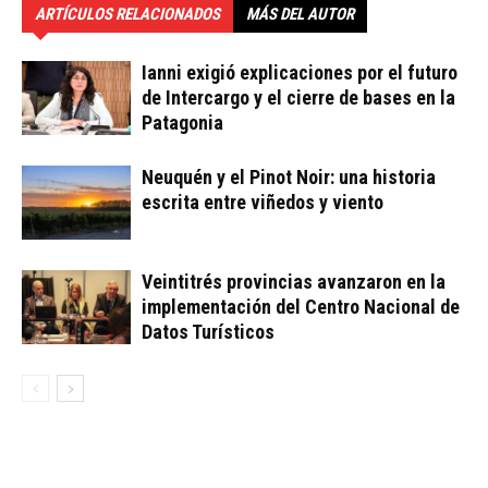
ARTÍCULOS RELACIONADOS
MÁS DEL AUTOR
Ianni exigió explicaciones por el futuro
de Intercargo y el cierre de bases en la
Patagonia
Neuquén y el Pinot Noir: una historia
escrita entre viñedos y viento
Veintitrés provincias avanzaron en la
implementación del Centro Nacional de
Datos Turísticos