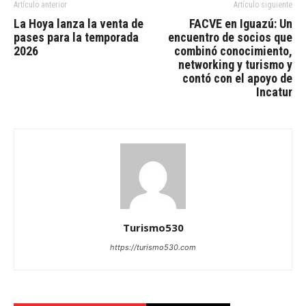
Artículo anterior
Artículo siguiente
La Hoya lanza la venta de
FACVE en Iguazú: Un
pases para la temporada
encuentro de socios que
2026
combinó conocimiento,
networking y turismo y
contó con el apoyo de
Incatur
Turismo530
https://turismo530.com