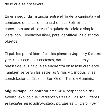
de lo que se observará.
En una segunda instancia, entre el fin de la caminata y el
comienzo de la escena teatral en Los Bolillos, se
concretará una observación guiada del cielo a simple
vista, con iluminación láser, para identificar los distintos
objetos.
El público podrá identificar los planetas Júpiter y Saturno,
y estrellas como las ancianas, dobles, pulsantes y la
puesta de la Luna que se encuentra en la fase creciente.
También se verán las estrellas Sirius y Canopus, y las
constelaciones Cruz del Sur, Orión, Tauro y Géminis.
Miguel Napal
, de Astroturismo Crux responsable del
evento, explicó que
“Varvarco y Los Bolillos son lugares
especiales en lo astronómico, porque es un cielo muy