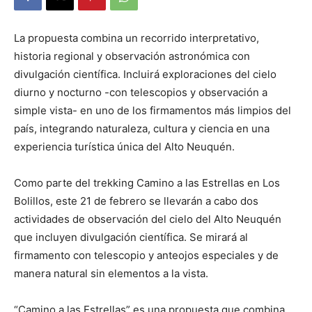
La propuesta combina un recorrido interpretativo,
historia regional y observación astronómica con
divulgación científica. Incluirá exploraciones del cielo
diurno y nocturno -con telescopios y observación a
simple vista- en uno de los firmamentos más limpios del
país, integrando naturaleza, cultura y ciencia en una
experiencia turística única del Alto Neuquén.
Como parte del trekking Camino a las Estrellas en Los
Bolillos, este 21 de febrero se llevarán a cabo dos
actividades de observación del cielo del Alto Neuquén
que incluyen divulgación científica. Se mirará al
firmamento con telescopio y anteojos especiales y de
manera natural sin elementos a la vista.
“Camino a las Estrellas” es una propuesta que combina