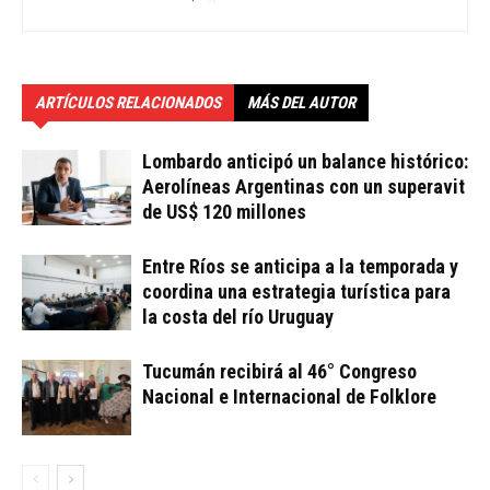
ARTÍCULOS RELACIONADOS
MÁS DEL AUTOR
Lombardo anticipó un balance histórico:
Aerolíneas Argentinas con un superavit
de US$ 120 millones
Entre Ríos se anticipa a la temporada y
coordina una estrategia turística para
la costa del río Uruguay
Tucumán recibirá al 46° Congreso
Nacional e Internacional de Folklore