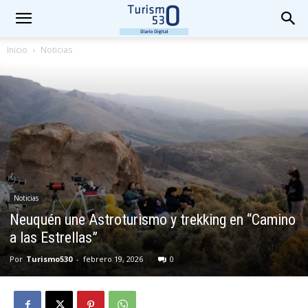
Inicio
Noticias
Noticias
Neuquén une Astroturismo y trekking en “Camino
a las Estrellas”
Por
Turismo530
-
febrero 19, 2026
0