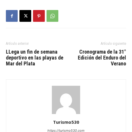
Artículo anterior
Artículo siguiente
LLega un fin de semana
Cronograma de la 31°
deportivo en las playas de
Edición del Enduro del
Mar del Plata
Verano
Turismo530
https://turismo530.com