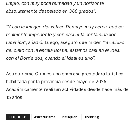
limpio, con muy poca humedad y un horizonte
absolutamente despejado en 360 grados”.
“Y con la imagen del volcán Domuyo muy cerca, qué es
realmente imponente y con casi nula contaminación
lumínica”
, añadió. Luego, aseguró que miden
“la calidad
del cielo con la escala Bortle, estamos casi en el ideal
con el Bortle dos, cuando el ideal es uno”.
Astroturismo Crux es una empresa prestadora turística
habilitada por la provincia desde mayo de 2025.
Académicamente realizan actividades desde hace más de
15 años.
ETIQUETAS
Astroturismo
Neuquén
Trekking