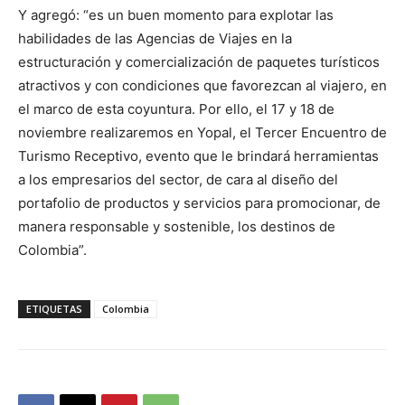
Y agregó: “es un buen momento para explotar las
habilidades de las Agencias de Viajes en la
estructuración y comercialización de paquetes turísticos
atractivos y con condiciones que favorezcan al viajero, en
el marco de esta coyuntura. Por ello, el 17 y 18 de
noviembre realizaremos en Yopal, el Tercer Encuentro de
Turismo Receptivo, evento que le brindará herramientas
a los empresarios del sector, de cara al diseño del
portafolio de productos y servicios para promocionar, de
manera responsable y sostenible, los destinos de
Colombia”.
ETIQUETAS
Colombia