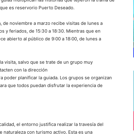
la que es reservorio Puerto Deseado.
, de noviembre a marzo recibe visitas de lunes a
os y feriados, de 15:30 a 18:30. Mientras que en
e abierto al público de 9:00 a 18:00, de lunes a
a visita, salvo que se trate de un grupo muy
tacten con la dirección
 poder planificar la guiada. Los grupos se organizan
ara que todos puedan disfrutar la experiencia de
alidad, el entorno justifica realizar la travesía del
 naturaleza con turismo activo. Esta es una