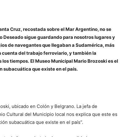
anta Cruz, recostada sobre el Mar Argentino, no se
rto Deseado sigue guardando para nosotros lugares y
stigios de navegantes que llegaban a Sudamérica, más
cuenta del trabajo ferroviario, y también la
 los tiempos.
El Museo Municipal Mario Brozoski es el
 subacuática que existe en el país.
oski, ubicado en Colón y Belgrano. La jefa de
o Cultural del Municipio local nos explica que este es
ón subacuática que existe en el país”.