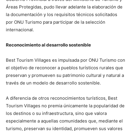
Áreas Protegidas, pudo llevar adelante la elaboración de
la documentación y los requisitos técnicos solicitados
por ONU Turismo para participar de la selección
internacional.
Reconocimiento al desarrollo sostenible
Best Tourism Villages es impulsada por ONU Turismo con
el objetivo de reconocer a pueblos turísticos rurales que
preservan y promueven su patrimonio cultural y natural a
través de un modelo de desarrollo sostenible.
A diferencia de otros reconocimientos turísticos, Best
Tourism Villages no premia únicamente la popularidad de
los destinos o su infraestructura, sino que valora
especialmente a aquellas comunidades que, mediante el
turismo, preservan su identidad, promueven sus valores