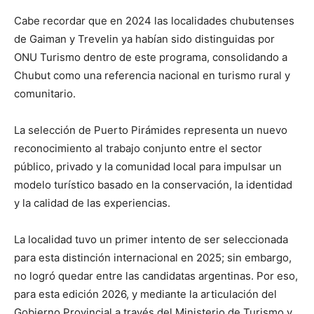
Cabe recordar que en 2024 las localidades chubutenses
de Gaiman y Trevelin ya habían sido distinguidas por
ONU Turismo dentro de este programa, consolidando a
Chubut como una referencia nacional en turismo rural y
comunitario.
La selección de Puerto Pirámides representa un nuevo
reconocimiento al trabajo conjunto entre el sector
público, privado y la comunidad local para impulsar un
modelo turístico basado en la conservación, la identidad
y la calidad de las experiencias.
La localidad tuvo un primer intento de ser seleccionada
para esta distinción internacional en 2025; sin embargo,
no logró quedar entre las candidatas argentinas. Por eso,
para esta edición 2026, y mediante la articulación del
Gobierno Provincial a través del Ministerio de Turismo y