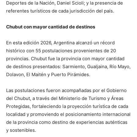
Deportes de la Nación, Daniel Scioli; y la presencia de
referentes turísticos de cada jurisdicción del país.
Chubut con mayor cantidad de destinos
En esta edición 2026, Argentina alcanzó un récord
histórico con 55 postulaciones provenientes de 20
provincias. Chubut fue la provincia con mayor cantidad
de destinos presentados: Sarmiento, Gualjaina, Río Mayo,
Dolavon, El Maitén y Puerto Pirámides.
Las postulaciones fueron acompañadas por el Gobierno
del Chubut, a través del Ministerio de Turismo y Áreas
Protegidas, fortaleciendo la proyección turística de cada
localidad y promoviendo el posicionamiento internacional
de la provincia como destino de experiencias auténticas
y sostenibles.