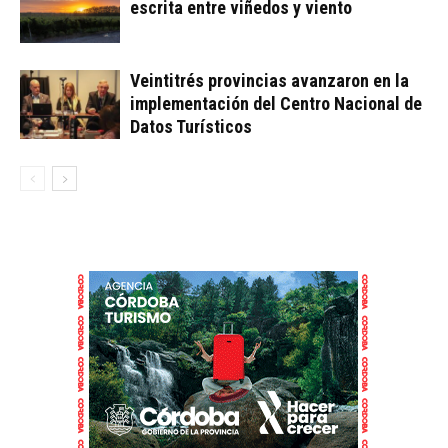
escrita entre viñedos y viento
Veintitrés provincias avanzaron en la
implementación del Centro Nacional de
Datos Turísticos