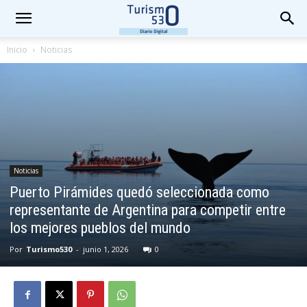
Inicio
Noticias
Noticias
Puerto Pirámides quedó seleccionada como
representante de Argentina para competir entre
los mejores pueblos del mundo
Por
Turismo530
-
junio 1, 2026
0