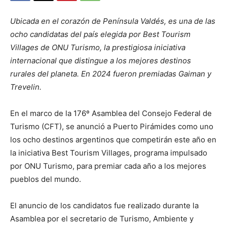
Ubicada en el corazón de Península Valdés, es una de las
ocho candidatas del país elegida por Best Tourism
Villages de ONU Turismo, la prestigiosa iniciativa
internacional que distingue a los mejores destinos
rurales del planeta. En 2024 fueron premiadas Gaiman y
Trevelin.
En el marco de la 176º Asamblea del Consejo Federal de
Turismo (CFT), se anunció a Puerto Pirámides como uno
los ocho destinos argentinos que competirán este año en
la iniciativa Best Tourism Villages, programa impulsado
por ONU Turismo, para premiar cada año a los mejores
pueblos del mundo.
El anuncio de los candidatos fue realizado durante la
Asamblea por el secretario de Turismo, Ambiente y