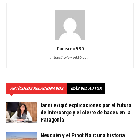
Turismo530
https://turismo530.com
ARTÍCULOS RELACIONADOS
MÁS DEL AUTOR
Ianni exigió explicaciones por el futuro
de Intercargo y el cierre de bases en la
Patagonia
Neuquén y el Pinot Noir: una historia