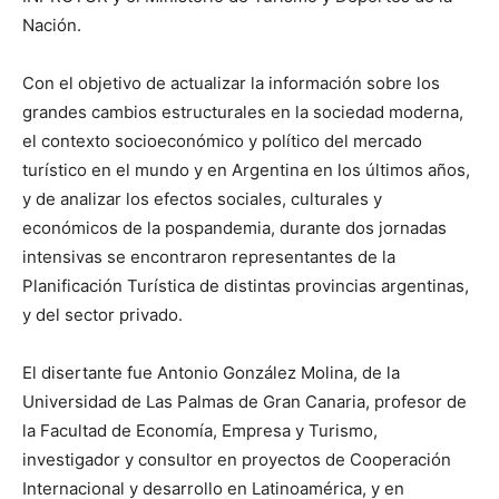
Nación.
Con el objetivo de actualizar la información sobre los
grandes cambios estructurales en la sociedad moderna,
el contexto socioeconómico y político del mercado
turístico en el mundo y en Argentina en los últimos años,
y de analizar los efectos sociales, culturales y
económicos de la pospandemia, durante dos jornadas
intensivas se encontraron representantes de la
Planificación Turística de distintas provincias argentinas,
y del sector privado.
El disertante fue Antonio González Molina, de la
Universidad de Las Palmas de Gran Canaria, profesor de
la Facultad de Economía, Empresa y Turismo,
investigador y consultor en proyectos de Cooperación
Internacional y desarrollo en Latinoamérica, y en