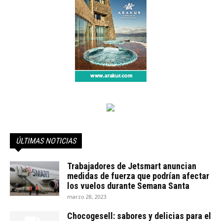
ÚLTIMAS NOTICIAS
Trabajadores de Jetsmart anuncian
medidas de fuerza que podrían afectar
los vuelos durante Semana Santa
marzo 28, 2023
Chocogesell: sabores y delicias para el