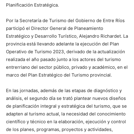
Planificación Estratégica.
Por la Secretaría de Turismo del Gobierno de Entre Ríos
participó el Director General de Planeamiento
Estratégico y Desarrollo Turístico, Alejandro Richardet. La
provincia está llevando adelante la ejecución del Plan
Operativo de Turismo 2023, derivado de la actualización
realizada el año pasado junto a los actores del turismo
entrerriano del sector público, privado y académico, en el
marco del Plan Estratégico del Turismo provincial.
En las jornadas, además de las etapas de diagnóstico y
análisis, el segundo día se trató plantear nuevos diseños
de planificación integral y estratégica del turismo, que se
adapten al turismo actual, la necesidad del conocimiento
científico y técnico en la elaboración, ejecución y control
de los planes, programas, proyectos y actividades,