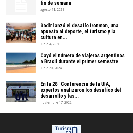
fin de semana
agosto 11, 2021
Sadir lanzó el desafío Ironman, una
apuesta al deporte, el turismo y la
cultura en...
junio 4, 2026
Cayó el número de viajeros argentinos
a Brasil durante el primer semestre
junio 20, 2024
En la 28° Conferencia de la UIA,
expertos analizaron los desafíos del
desarrollo y las...
noviembre 17, 2022