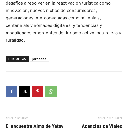
desafíos a resolver en la reactivación turística como
innovación, nuevos nichos de consumidores,
generaciones interconectadas como millenials,
centennials y nómades digitales, y tendencias y
modalidades emergentes del turismo activo, naturaleza y
ruralidad.
ETIQUETAS
jornadas
Artículo anterior
Artículo siguiente
El encuentro Alma de Yatay
Agencias de Viajes