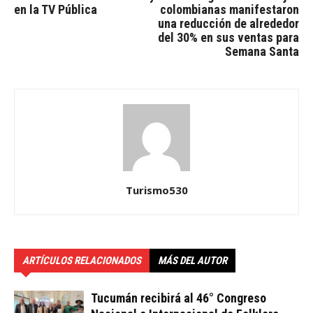
en la TV Pública
colombianas manifestaron
una reducción de alrededor
del 30% en sus ventas para
Semana Santa
Turismo530
ARTÍCULOS RELACIONADOS
MÁS DEL AUTOR
Tucumán recibirá al 46° Congreso