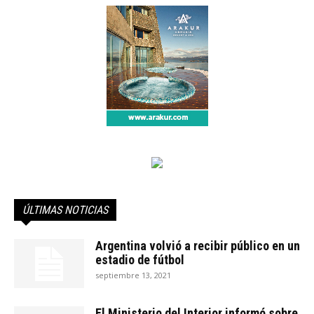
ÚLTIMAS NOTICIAS
Argentina volvió a recibir público en un
estadio de fútbol
septiembre 13, 2021
El Ministerio del Interior informó sobre