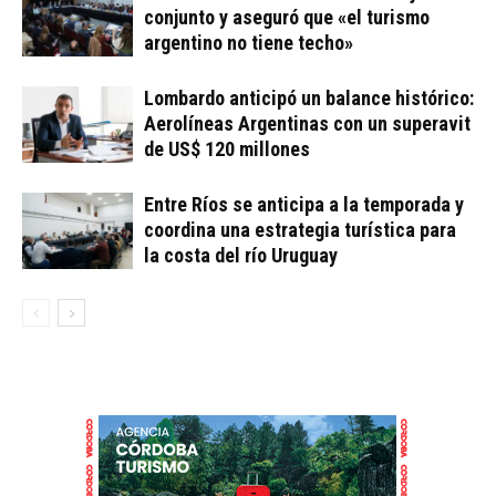
conjunto y aseguró que «el turismo
argentino no tiene techo»
Lombardo anticipó un balance histórico:
Aerolíneas Argentinas con un superavit
de US$ 120 millones
Entre Ríos se anticipa a la temporada y
coordina una estrategia turística para
la costa del río Uruguay