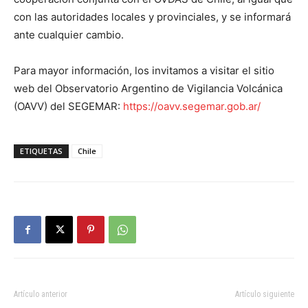
con las autoridades locales y provinciales, y se informará
ante cualquier cambio.
Para mayor información, los invitamos a visitar el sitio
web del Observatorio Argentino de Vigilancia Volcánica
(OAVV) del SEGEMAR:
https://oavv.segemar.gob.ar/
ETIQUETAS
Chile
Artículo anterior
Artículo siguiente