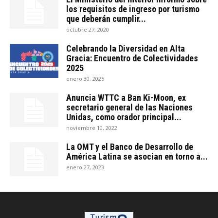
los requisitos de ingreso por turismo
que deberán cumplir...
octubre 27, 2020
Celebrando la Diversidad en Alta
Gracia: Encuentro de Colectividades
2025
enero 30, 2025
Anuncia WTTC a Ban Ki-Moon, ex
secretario general de las Naciones
Unidas, como orador principal...
noviembre 10, 2022
La OMT y el Banco de Desarrollo de
América Latina se asocian en torno a...
enero 27, 2023