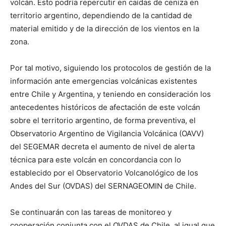
volcán. Esto podría repercutir en caídas de ceniza en
territorio argentino, dependiendo de la cantidad de
material emitido y de la dirección de los vientos en la
zona.
Por tal motivo, siguiendo los protocolos de gestión de la
información ante emergencias volcánicas existentes
entre Chile y Argentina, y teniendo en consideración los
antecedentes históricos de afectación de este volcán
sobre el territorio argentino, de forma preventiva, el
Observatorio Argentino de Vigilancia Volcánica (OAVV)
del SEGEMAR decreta el aumento de nivel de alerta
técnica para este volcán en concordancia con lo
establecido por el Observatorio Volcanológico de los
Andes del Sur (OVDAS) del SERNAGEOMIN de Chile.
Se continuarán con las tareas de monitoreo y
cooperación conjunta con el OVDAS de Chile, al igual que