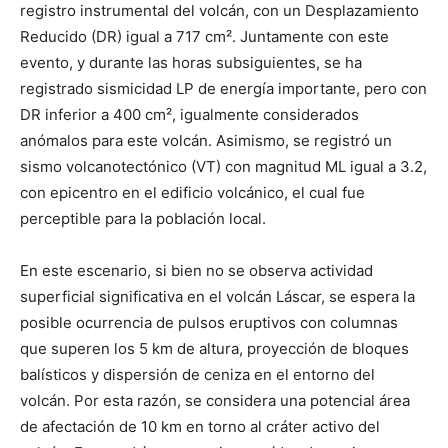
registro instrumental del volcán, con un Desplazamiento
Reducido (DR) igual a 717 cm². Juntamente con este
evento, y durante las horas subsiguientes, se ha
registrado sismicidad LP de energía importante, pero con
DR inferior a 400 cm², igualmente considerados
anómalos para este volcán. Asimismo, se registró un
sismo volcanotectónico (VT) con magnitud ML igual a 3.2,
con epicentro en el edificio volcánico, el cual fue
perceptible para la población local.
En este escenario, si bien no se observa actividad
superficial significativa en el volcán Láscar, se espera la
posible ocurrencia de pulsos eruptivos con columnas
que superen los 5 km de altura, proyección de bloques
balísticos y dispersión de ceniza en el entorno del
volcán. Por esta razón, se considera una potencial área
de afectación de 10 km en torno al cráter activo del