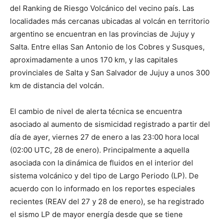
del Ranking de Riesgo Volcánico del vecino país. Las
localidades más cercanas ubicadas al volcán en territorio
argentino se encuentran en las provincias de Jujuy y
Salta. Entre ellas San Antonio de los Cobres y Susques,
aproximadamente a unos 170 km, y las capitales
provinciales de Salta y San Salvador de Jujuy a unos 300
km de distancia del volcán.
El cambio de nivel de alerta técnica se encuentra
asociado al aumento de sismicidad registrado a partir del
día de ayer, viernes 27 de enero a las 23:00 hora local
(02:00 UTC, 28 de enero). Principalmente a aquella
asociada con la dinámica de fluidos en el interior del
sistema volcánico y del tipo de Largo Periodo (LP). De
acuerdo con lo informado en los reportes especiales
recientes (REAV del 27 y 28 de enero), se ha registrado
el sismo LP de mayor energía desde que se tiene