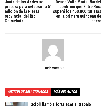
Junín de los Andes se
Desde Valle María, Bordet
prepara para celebrar la 5°
confirmó que Entre Ríos
edición de la Fiesta
superó los 450.000 turistas
provincial del Río
en la primera quincena de
Chimehuín
enero
Turismo530
ARTÍCULOS RELACIONADOS
MÁS DEL AUTOR
Scioli llamó a fortalecer el trabajo