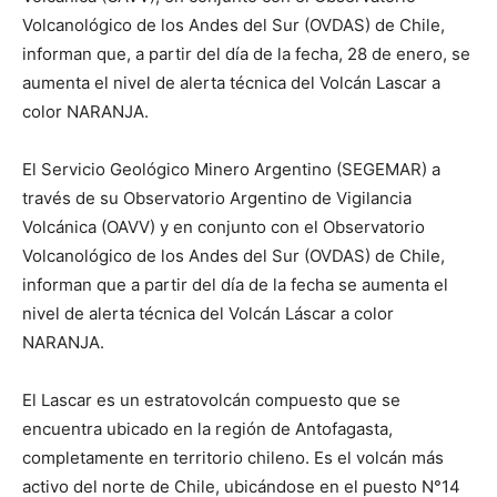
Volcanológico de los Andes del Sur (OVDAS) de Chile,
informan que, a partir del día de la fecha, 28 de enero, se
aumenta el nivel de alerta técnica del Volcán Lascar a
color NARANJA.
El Servicio Geológico Minero Argentino (SEGEMAR) a
través de su Observatorio Argentino de Vigilancia
Volcánica (OAVV) y en conjunto con el Observatorio
Volcanológico de los Andes del Sur (OVDAS) de Chile,
informan que a partir del día de la fecha se aumenta el
nivel de alerta técnica del Volcán Láscar a color
NARANJA.
El Lascar es un estratovolcán compuesto que se
encuentra ubicado en la región de Antofagasta,
completamente en territorio chileno. Es el volcán más
activo del norte de Chile, ubicándose en el puesto N°14