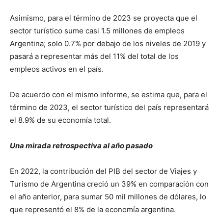
Asimismo, para el término de 2023 se proyecta que el
sector turístico sume casi 1.5 millones de empleos
Argentina; solo 0.7% por debajo de los niveles de 2019 y
pasará a representar más del 11% del total de los
empleos activos en el país.
De acuerdo con el mismo informe, se estima que, para el
término de 2023, el sector turístico del país representará
el 8.9% de su economía total.
Una mirada retrospectiva al año pasado
En 2022, la contribución del PIB del sector de Viajes y
Turismo de Argentina creció un 39% en comparación con
el año anterior, para sumar 50 mil millones de dólares, lo
que representó el 8% de la economía argentina.