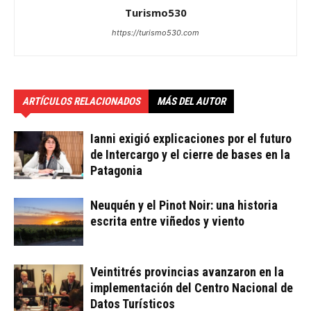
Turismo530
https://turismo530.com
ARTÍCULOS RELACIONADOS
MÁS DEL AUTOR
Ianni exigió explicaciones por el futuro
de Intercargo y el cierre de bases en la
Patagonia
Neuquén y el Pinot Noir: una historia
escrita entre viñedos y viento
Veintitrés provincias avanzaron en la
implementación del Centro Nacional de
Datos Turísticos