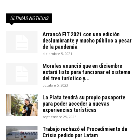
ÚLTIMAS NOTICIAS
Arrancó FIT 2021 con una edición
deslumbrante y mucho público a pesar
de la pandemia
diciembre 5, 2021
Morales anunció que en diciembre
estará listo para funcionar el sistema
del tren turístico y...
octubre 5, 2023
La Plata tendrá su propio pasaporte
para poder acceder a nuevas
experiencias turísticas
septiembre 25, 2025
Trabajo rechazó el Procedimiento de
Crisis pedido por Latam