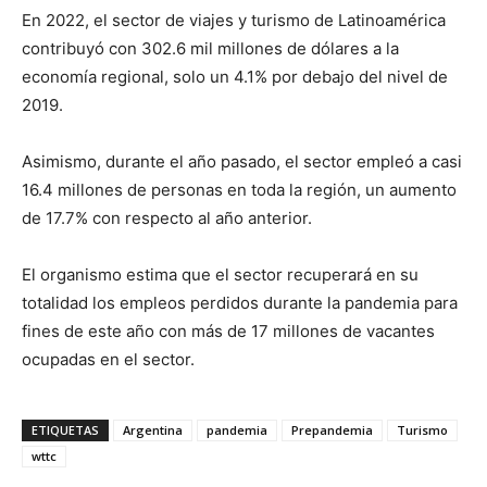
En 2022, el sector de viajes y turismo de Latinoamérica
contribuyó con 302.6 mil millones de dólares a la
economía regional, solo un 4.1% por debajo del nivel de
2019.
Asimismo, durante el año pasado, el sector empleó a casi
16.4 millones de personas en toda la región, un aumento
de 17.7% con respecto al año anterior.
El organismo estima que el sector recuperará en su
totalidad los empleos perdidos durante la pandemia para
fines de este año con más de 17 millones de vacantes
ocupadas en el sector.
ETIQUETAS
Argentina
pandemia
Prepandemia
Turismo
wttc