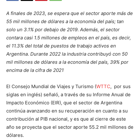
A finales de 2023, se espera que el sector aporte más de
55 mil millones de dólares a la economía del país; tan
solo un 3.1% por debajo de 2019
.
Además, el sector
contara casi 1.5 millones de empleos en el país, es decir,
el 11.3% del total de puestos de trabajo activos en
Argentina
.
Durante 2022 la industria contribuyó con 50
mil millones de dólares a la economía del país, 39% por
encima de la cifra de 2021
El Consejo Mundial de Viajes y Turismo (
WTTC
, por sus
siglas en inglés) señaló, a través de su Informe Anual de
Impacto Económico (EIR), que el sector de Argentina
continúa avanzando en su recuperación en cuanto a su
contribución al PIB nacional, y es que al cierre de este
año se proyecta que el sector aporte 55.2 mil millones de
dólares.