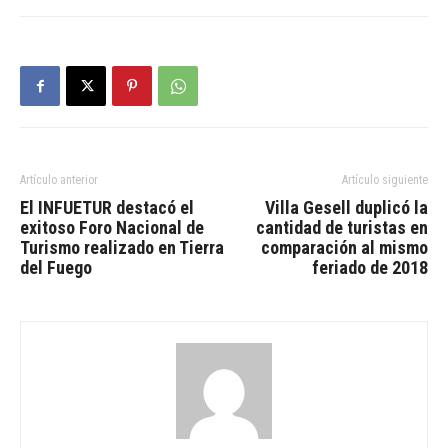
Artículo anterior
Artículo siguiente
El INFUETUR destacó el
Villa Gesell duplicó la
exitoso Foro Nacional de
cantidad de turistas en
Turismo realizado en Tierra
comparación al mismo
del Fuego
feriado de 2018