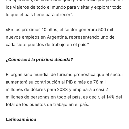
los viajeros de todo el mundo para visitar y explorar todo
lo que el país tiene para ofrecer”.
«En los próximos 10 años, el sector generará 500 mil
nuevos empleos en Argentina, representando uno de
cada siete puestos de trabajo en el país.”
¿Cómo será la próxima década?
El organismo mundial de turismo pronostica que el sector
aumentará su contribución al PIB a más de 78 mil
millones de dólares para 2033 y empleará a casi 2
millones de personas en todo el país, es decir, el 14% del
total de los puestos de trabajo en el país.
Latinoamérica