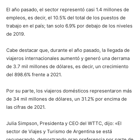
El año pasado, el sector representó casi 1.4 millones de
empleos, es decir, el 10.5% del total de los puestos de
trabajo en el país; tan solo 6.9% por debajo de los niveles
de 2019.
Cabe destacar que, durante el año pasado, la llegada de
viajeros internacionales aumentó y generó una derrama
de 3.7 mil millones de dólares, es decir, un crecimiento
del 898.6% frente a 2021.
Por su parte, los viajeros domésticos representaron más
de 34 mil millones de dólares, un 31.2% por encima de
las cifras de 2021.
Julia Simpson, Presidenta y CEO del WTTC, dijo: «El
sector de Viajes y Turismo de Argentina se está
recuperando, demostrando gran preferencia por parte de