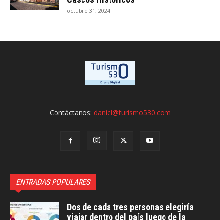
octubre 31, 2024
Contáctanos:
daniel@turismo530.com
ENTRADAS POPULARES
Dos de cada tres personas elegiría
viajar dentro del país luego de la