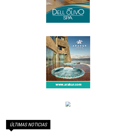
ÚLTIMAS NOTICIAS