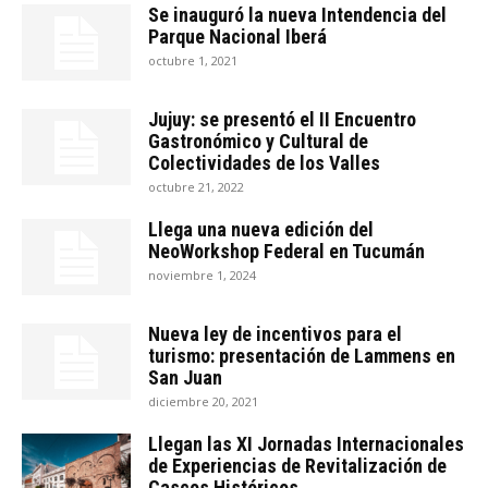
Se inauguró la nueva Intendencia del
Parque Nacional Iberá
octubre 1, 2021
Jujuy: se presentó el II Encuentro
Gastronómico y Cultural de
Colectividades de los Valles
octubre 21, 2022
Llega una nueva edición del
NeoWorkshop Federal en Tucumán
noviembre 1, 2024
Nueva ley de incentivos para el
turismo: presentación de Lammens en
San Juan
diciembre 20, 2021
Llegan las XI Jornadas Internacionales
de Experiencias de Revitalización de
Cascos Históricos