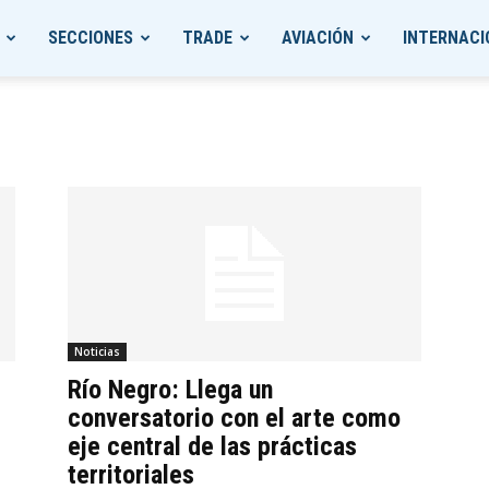
SECCIONES
TRADE
AVIACIÓN
INTERNACI
Noticias
Río Negro: Llega un
conversatorio con el arte como
eje central de las prácticas
territoriales