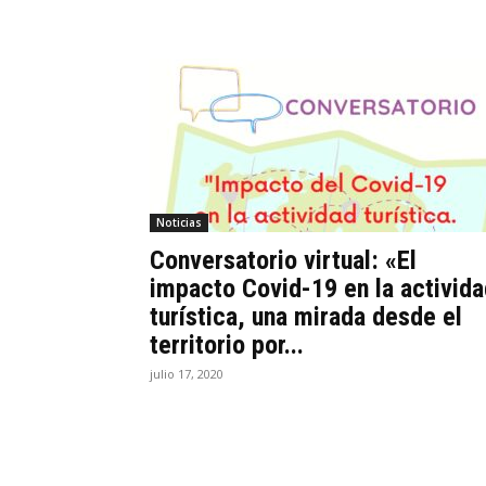
Noticias
Conversatorio virtual: «El
impacto Covid-19 en la activida
turística, una mirada desde el
territorio por...
julio 17, 2020