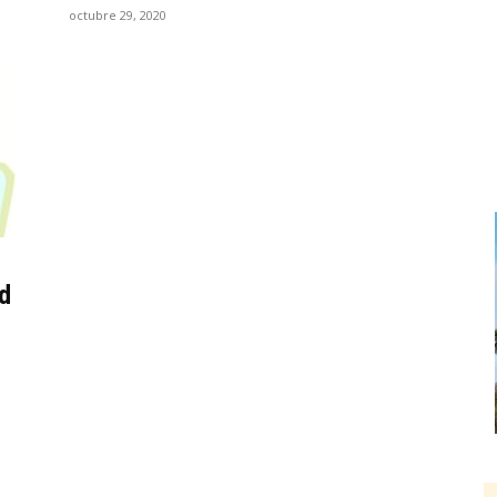
octubre 29, 2020
d