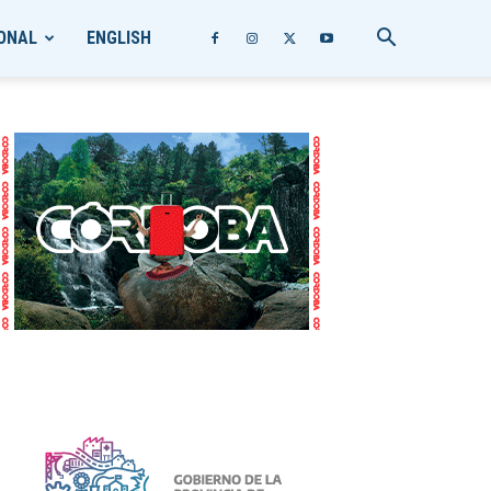
ONAL
ENGLISH