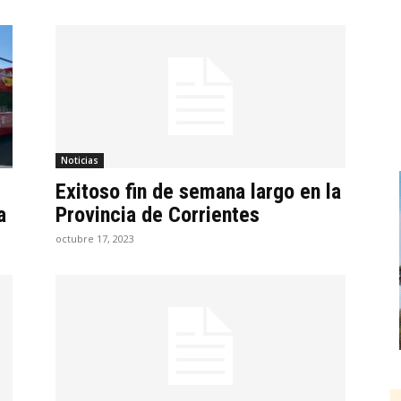
Noticias
Exitoso fin de semana largo en la
a
Provincia de Corrientes
octubre 17, 2023