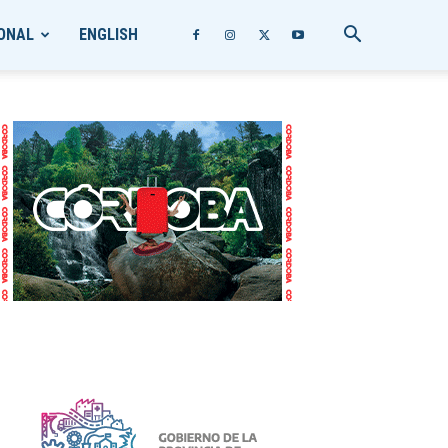
ONAL
ENGLISH