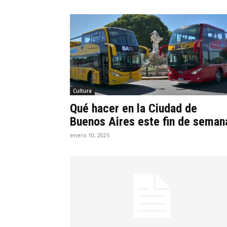
Cultura
Qué hacer en la Ciudad de
Buenos Aires este fin de seman
enero 10, 2025