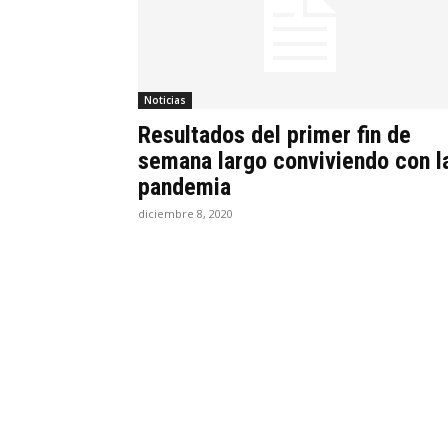
Noticias
Resultados del primer fin de
semana largo conviviendo con l
pandemia
diciembre 8, 2020