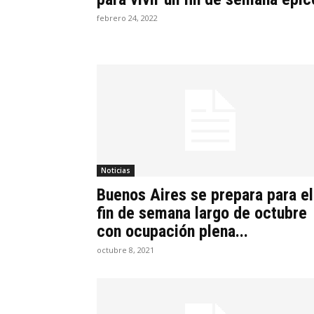
febrero 24, 2022
Noticias
Buenos Aires se prepara para el
fin de semana largo de octubre
con ocupación plena...
octubre 8, 2021