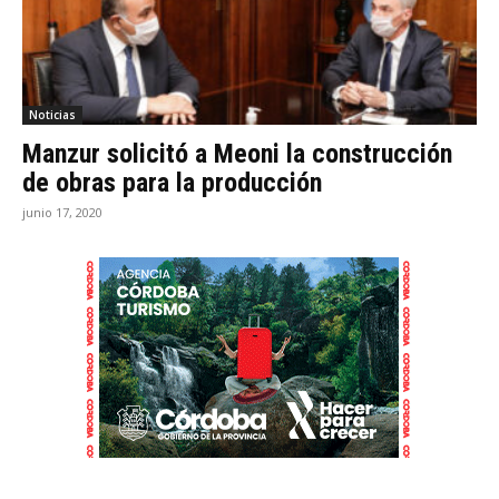
Noticias
Manzur solicitó a Meoni la construcción
de obras para la producción
junio 17, 2020