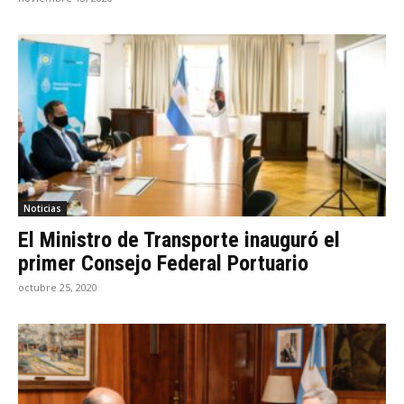
Noticias
El Ministro de Transporte inauguró el
primer Consejo Federal Portuario
octubre 25, 2020