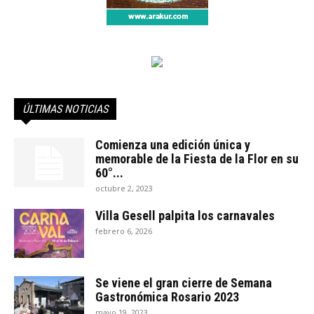
ÚLTIMAS NOTICIAS
Comienza una edición única y
memorable de la Fiesta de la Flor en su
60°...
octubre 2, 2023
Villa Gesell palpita los carnavales
febrero 6, 2026
Se viene el gran cierre de Semana
Gastronómica Rosario 2023
mayo 19, 2023