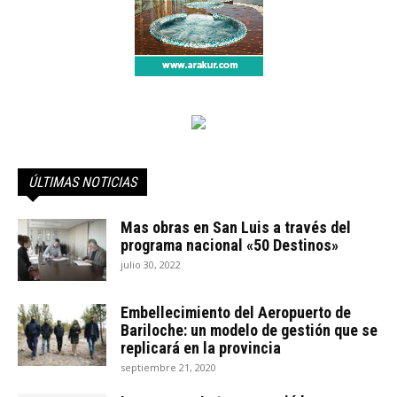
ÚLTIMAS NOTICIAS
Mas obras en San Luis a través del
programa nacional «50 Destinos»
julio 30, 2022
Embellecimiento del Aeropuerto de
Bariloche: un modelo de gestión que se
replicará en la provincia
septiembre 21, 2020