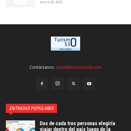
enero 30, 2023
Contáctanos:
daniel@turismo530.com
ENTRADAS POPULARES
Dos de cada tres personas elegiría
viajar dentro del país luego de la