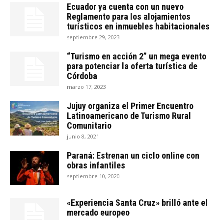
Ecuador ya cuenta con un nuevo
Reglamento para los alojamientos
turísticos en inmuebles habitacionales
septiembre 29, 2023
“Turismo en acción 2” un mega evento
para potenciar la oferta turística de
Córdoba
marzo 17, 2023
Jujuy organiza el Primer Encuentro
Latinoamericano de Turismo Rural
Comunitario
junio 8, 2021
Paraná: Estrenan un ciclo online con
obras infantiles
septiembre 10, 2020
«Experiencia Santa Cruz» brilló ante el
mercado europeo