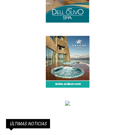
ÚLTIMAS NOTICIAS