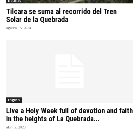
Noticias
Tilcara se suma al recorrido del Tren
Solar de la Quebrada
agosto 15, 2024
English
Live a Holy Week full of devotion and faith
in the heights of La Quebrada...
abril 2, 2023