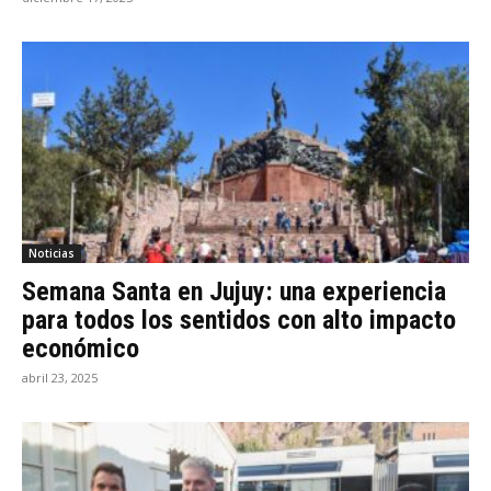
Noticias
Semana Santa en Jujuy: una experiencia
para todos los sentidos con alto impacto
económico
abril 23, 2025