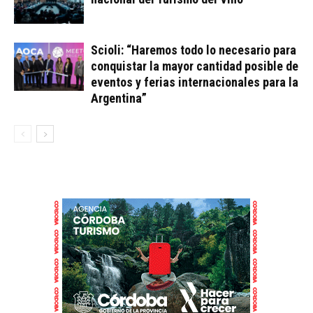
Scioli: “Haremos todo lo necesario para
conquistar la mayor cantidad posible de
eventos y ferias internacionales para la
Argentina”