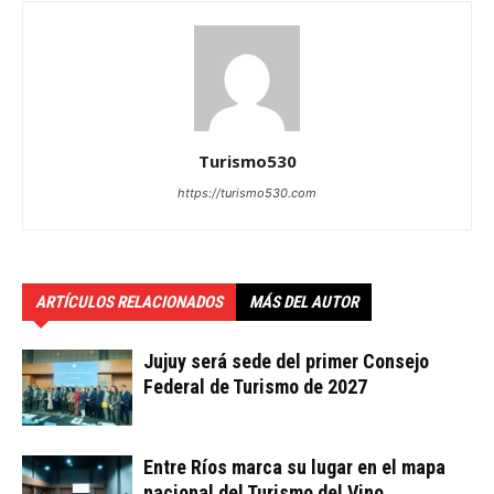
Turismo530
https://turismo530.com
ARTÍCULOS RELACIONADOS
MÁS DEL AUTOR
Jujuy será sede del primer Consejo
Federal de Turismo de 2027
Entre Ríos marca su lugar en el mapa
nacional del Turismo del Vino