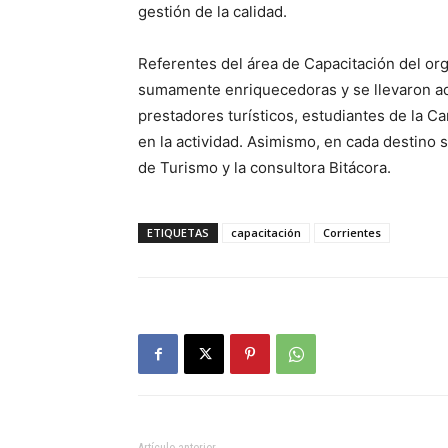
gestión de la calidad.
Referentes del área de Capacitación del org
sumamente enriquecedoras y se llevaron ad
prestadores turísticos, estudiantes de la 
en la actividad. Asimismo, en cada destino s
de Turismo y la consultora Bitácora.
ETIQUETAS
capacitación
Corrientes