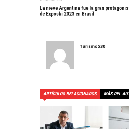
Artículo anterior
La nieve Argentina fue la gran protagonis
de Exposki 2023 en Brasil
Turismo530
ARTÍCULOS RELACIONADOS
MÁS DEL AU