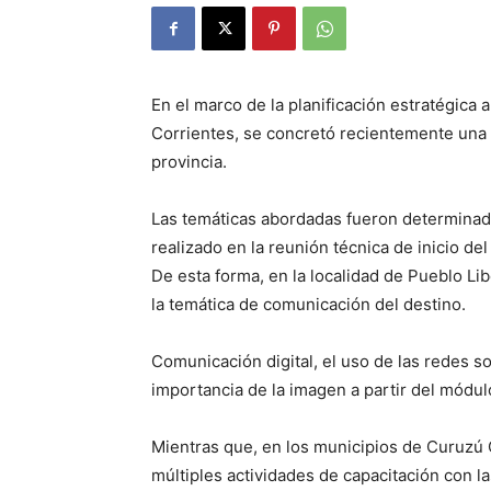
En el marco de la planificación estratégica 
Corrientes, se concretó recientemente una 
provincia.
Las temáticas abordadas fueron determinada
realizado en la reunión técnica de inicio del 
De esta forma, en la localidad de Pueblo Lib
la temática de comunicación del destino.
Comunicación digital, el uso de las redes so
importancia de la imagen a partir del módulo
Mientras que, en los municipios de Curuzú 
múltiples actividades de capacitación con la