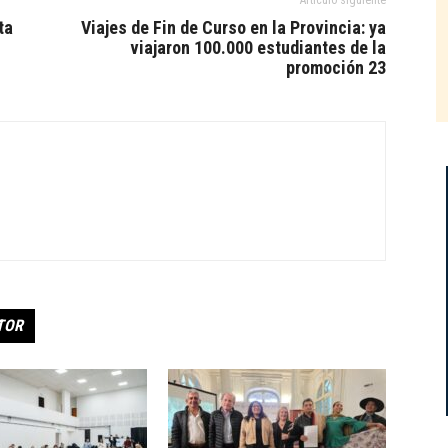
Artículo siguiente
ta
Viajes de Fin de Curso en la Provincia: ya
viajaron 100.000 estudiantes de la
promoción 23
TOR