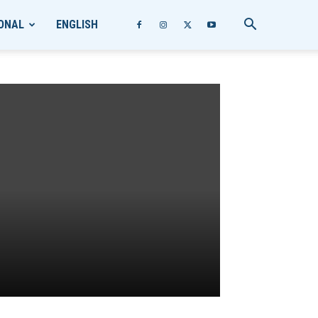
ONAL
ENGLISH