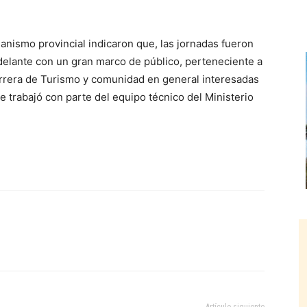
anismo provincial indicaron que, las jornadas fueron
elante con un gran marco de público, perteneciente a
Carrera de Turismo y comunidad en general interesadas
e trabajó con parte del equipo técnico del Ministerio