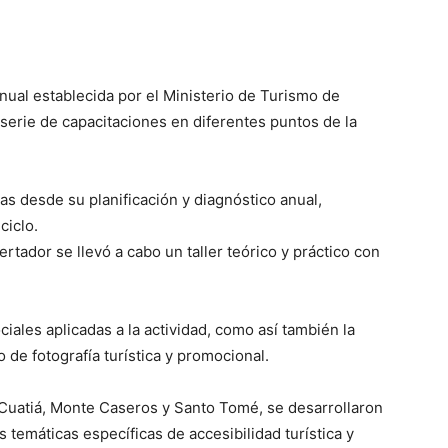
anual establecida por el Ministerio de Turismo de
serie de capacitaciones en diferentes puntos de la
s desde su planificación y diagnóstico anual,
ciclo.
ertador se llevó a cabo un taller teórico y práctico con
ciales aplicadas a la actividad, como así también la
 de fotografía turística y promocional.
Cuatiá, Monte Caseros y Santo Tomé, se desarrollaron
s temáticas específicas de accesibilidad turística y