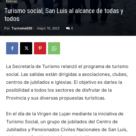
Noticias
Turismo social, San Luis al alcance de todas y
todos
Por
Turismo530
-
mayo 10, 2023
0
La Secretaría de Turismo relanzó el programa de turismo
social. Las salidas están dirigidas a asociaciones, clubes,
centros de jubilados e iglesias. El objetivo es darles la
posibilidad a todos los sectores de disfrutar de la
Provincia y sus diversas propuestas turísticas.
En el día de la Virgen de Lujan mediante la iniciativa de
Turismo Social, un grupo de jubilados del Centro de
Jubilados y Pensionados Civiles Nacionales de San Luis,