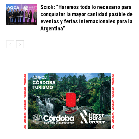
Scioli: “Haremos todo lo necesario para
conquistar la mayor cantidad posible de
eventos y ferias internacionales para la
Argentina”