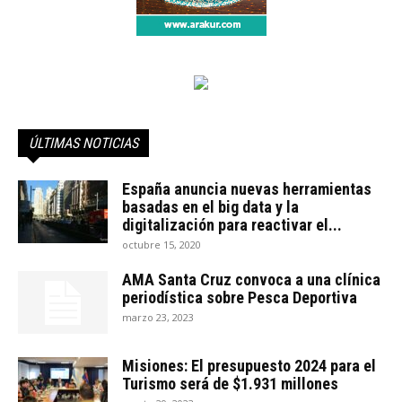
ÚLTIMAS NOTICIAS
España anuncia nuevas herramientas
basadas en el big data y la
digitalización para reactivar el...
octubre 15, 2020
AMA Santa Cruz convoca a una clínica
periodística sobre Pesca Deportiva
marzo 23, 2023
Misiones: El presupuesto 2024 para el
Turismo será de $1.931 millones