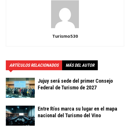
Turismo530
ARTÍCULOS RELACIONADOS
MÁS DEL AUTOR
Jujuy será sede del primer Consejo
Federal de Turismo de 2027
Entre Ríos marca su lugar en el mapa
nacional del Turismo del Vino