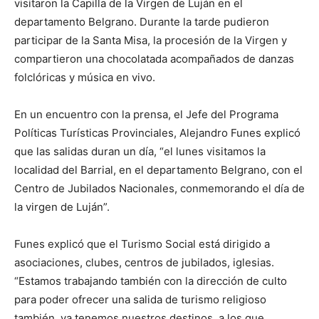
visitaron la Capilla de la Virgen de Luján en el
departamento Belgrano. Durante la tarde pudieron
participar de la Santa Misa, la procesión de la Virgen y
compartieron una chocolatada acompañados de danzas
folclóricas y música en vivo.
En un encuentro con la prensa, el Jefe del Programa
Políticas Turísticas Provinciales, Alejandro Funes explicó
que las salidas duran un día, “el lunes visitamos la
localidad del Barrial, en el departamento Belgrano, con el
Centro de Jubilados Nacionales, conmemorando el día de
la virgen de Luján”.
Funes explicó que el Turismo Social está dirigido a
asociaciones, clubes, centros de jubilados, iglesias.
“Estamos trabajando también con la dirección de culto
para poder ofrecer una salida de turismo religioso
también, ya tenemos nuestros destinos, a los que