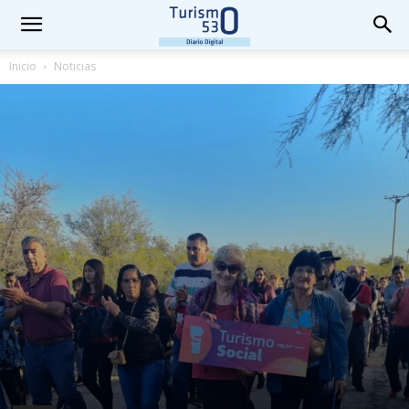
Inicio
Noticias