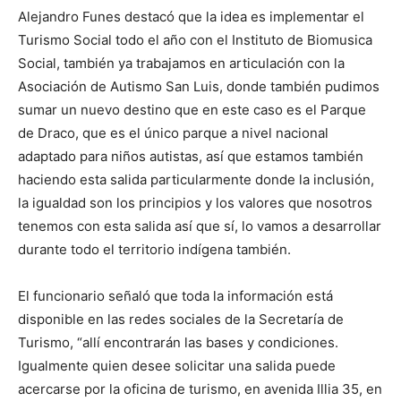
Alejandro Funes destacó que la idea es implementar el
Turismo Social todo el año con el Instituto de Biomusica
Social, también ya trabajamos en articulación con la
Asociación de Autismo San Luis, donde también pudimos
sumar un nuevo destino que en este caso es el Parque
de Draco, que es el único parque a nivel nacional
adaptado para niños autistas, así que estamos también
haciendo esta salida particularmente donde la inclusión,
la igualdad son los principios y los valores que nosotros
tenemos con esta salida así que sí, lo vamos a desarrollar
durante todo el territorio indígena también.
El funcionario señaló que toda la información está
disponible en las redes sociales de la Secretaría de
Turismo, “allí encontrarán las bases y condiciones.
Igualmente quien desee solicitar una salida puede
acercarse por la oficina de turismo, en avenida Illia 35, en