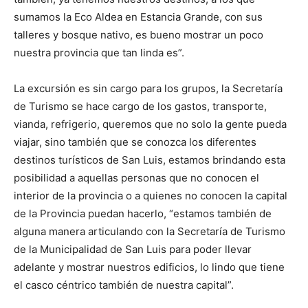
sumamos la Eco Aldea en Estancia Grande, con sus
talleres y bosque nativo, es bueno mostrar un poco
nuestra provincia que tan linda es”.
La excursión es sin cargo para los grupos, la Secretaría
de Turismo se hace cargo de los gastos, transporte,
vianda, refrigerio, queremos que no solo la gente pueda
viajar, sino también que se conozca los diferentes
destinos turísticos de San Luis, estamos brindando esta
posibilidad a aquellas personas que no conocen el
interior de la provincia o a quienes no conocen la capital
de la Provincia puedan hacerlo, “estamos también de
alguna manera articulando con la Secretaría de Turismo
de la Municipalidad de San Luis para poder llevar
adelante y mostrar nuestros edificios, lo lindo que tiene
el casco céntrico también de nuestra capital”.