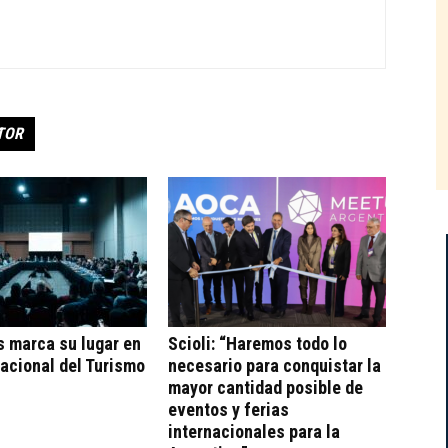
TOR
s marca su lugar en
Scioli: “Haremos todo lo
acional del Turismo
necesario para conquistar la
mayor cantidad posible de
eventos y ferias
internacionales para la