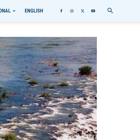
ONAL
ENGLISH