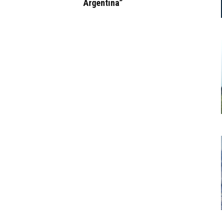
Argentina”