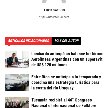
Turismo530
https://turismo530.com
ARTÍCULOS RELACIONADOS
MÁS DEL AUTOR
Lombardo anticipó un balance histórico:
Aerolíneas Argentinas con un superavit
de US$ 120 millones
Entre Ríos se anticipa a la temporada y
coordina una estrategia turística para
la costa del río Uruguay
Tucumán recibirá al 46° Congreso
Nacional e Internacional de Folklore