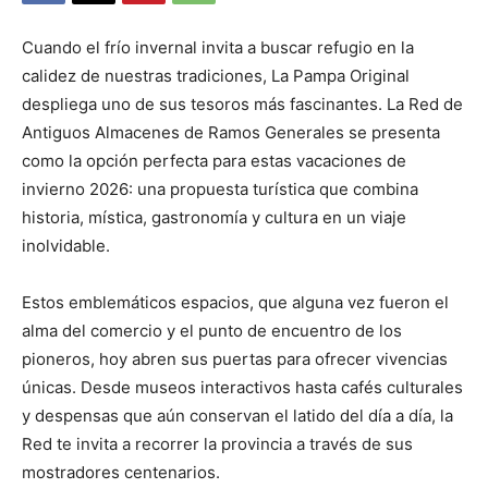
Cuando el frío invernal invita a buscar refugio en la
calidez de nuestras tradiciones, La Pampa Original
despliega uno de sus tesoros más fascinantes. La Red de
Antiguos Almacenes de Ramos Generales se presenta
como la opción perfecta para estas vacaciones de
invierno 2026: una propuesta turística que combina
historia, mística, gastronomía y cultura en un viaje
inolvidable.
Estos emblemáticos espacios, que alguna vez fueron el
alma del comercio y el punto de encuentro de los
pioneros, hoy abren sus puertas para ofrecer vivencias
únicas. Desde museos interactivos hasta cafés culturales
y despensas que aún conservan el latido del día a día, la
Red te invita a recorrer la provincia a través de sus
mostradores centenarios.