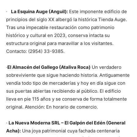
·
La Esquina Auge (Anguil):
Este imponente edificio de
principios del siglo XX albergó la histórica Tienda Auge.
Tras una impecable restauración como patrimonio
histórico y cultural en 2023, conserva intacta su
estructura original para maravillar a los visitantes.
Contacto: (2954) 33-9385.
·
El Almacén del Gallego (Ataliva Roca)
Un verdadero
sobreviviente que sigue haciendo historia. Antiguamente
vendía todo tipo de mercaderías y hoy en día sigue con
sus puertas abiertas recibiendo al público. El edificio
lleva en pie 115 años y se conserva de forma totalmente
original. Atención: En horario de comercio.
·
La Nueva Moderna SRL – El Galpón del Edén (General
Acha):
Una joya patrimonial cuya fachada centenaria