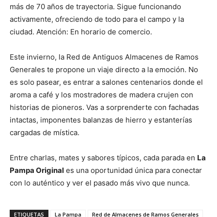
más de 70 años de trayectoria. Sigue funcionando
activamente, ofreciendo de todo para el campo y la
ciudad. Atención: En horario de comercio.
Este invierno, la Red de Antiguos Almacenes de Ramos
Generales te propone un viaje directo a la emoción. No
es solo pasear, es entrar a salones centenarios donde el
aroma a café y los mostradores de madera crujen con
historias de pioneros. Vas a sorprenderte con fachadas
intactas, imponentes balanzas de hierro y estanterías
cargadas de mística.
Entre charlas, mates y sabores típicos, cada parada en
La
Pampa Original
es una oportunidad única para conectar
con lo auténtico y ver el pasado más vivo que nunca.
ETIQUETAS
La Pampa
Red de Almacenes de Ramos Generales