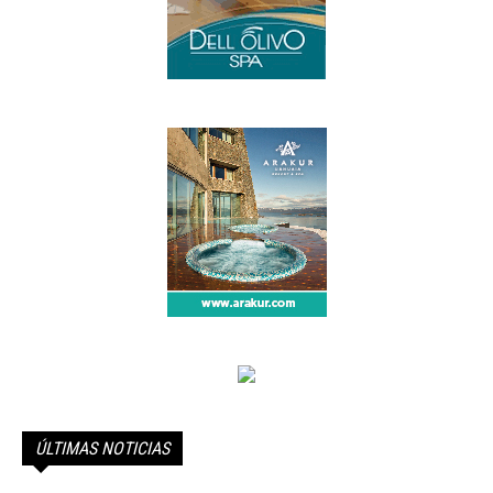
ÚLTIMAS NOTICIAS