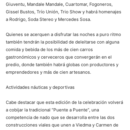
Giuventu, Mandale Mandale, Cuartomar, Fogoneros,
Gissel Bustos, Trío Unión, Trio Show y habrá homenajes
a Rodrigo, Soda Stereo y Mercedes Sosa.
Quienes se acerquen a disfrutar las noches a puro ritmo
también tendrán la posibilidad de deleitarse con alguna
comida y bebida de los más de cien carros
gastronómicos y cerveceros que convergerán en el
predio, donde también habrá globas con productores y
emprendedores y más de cien artesanos.
Actividades náuticas y deportivas
Cabe destacar que esta edición de la celebración volverá
a cobijar la tradicional “Puente a Puente”, una
competencia de nado que se desarrolla entre las dos
construcciones viales que unen a Viedma y Carmen de