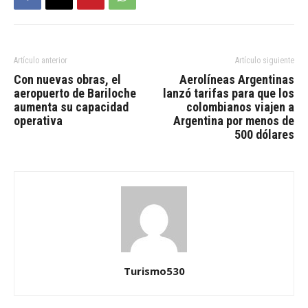
Artículo anterior
Artículo siguiente
Con nuevas obras, el
Aerolíneas Argentinas
aeropuerto de Bariloche
lanzó tarifas para que los
aumenta su capacidad
colombianos viajen a
operativa
Argentina por menos de
500 dólares
Turismo530