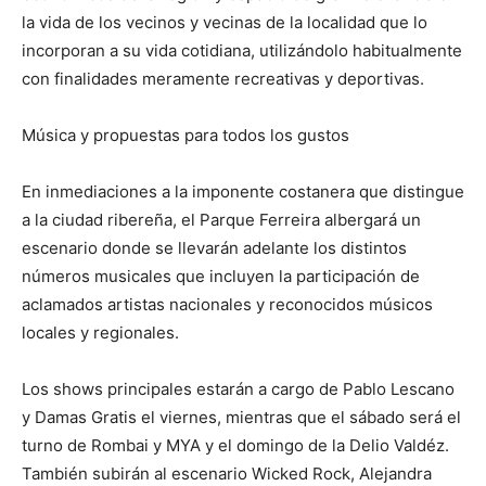
la vida de los vecinos y vecinas de la localidad que lo
incorporan a su vida cotidiana, utilizándolo habitualmente
con finalidades meramente recreativas y deportivas.
Música y propuestas para todos los gustos
En inmediaciones a la imponente costanera que distingue
a la ciudad ribereña, el Parque Ferreira albergará un
escenario donde se llevarán adelante los distintos
números musicales que incluyen la participación de
aclamados artistas nacionales y reconocidos músicos
locales y regionales.
Los shows principales estarán a cargo de Pablo Lescano
y Damas Gratis el viernes, mientras que el sábado será el
turno de Rombai y MYA y el domingo de la Delio Valdéz.
También subirán al escenario Wicked Rock, Alejandra