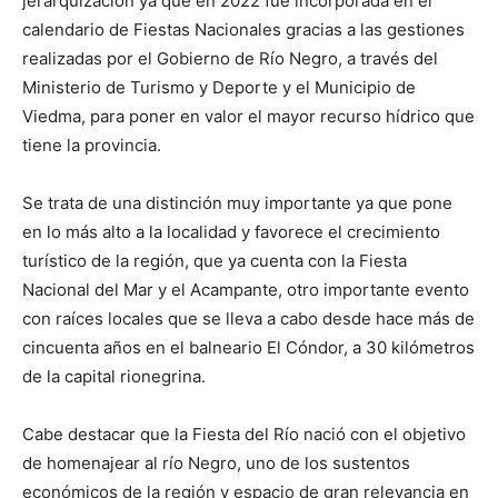
jerarquización ya que en 2022 fue incorporada en el
calendario de Fiestas Nacionales gracias a las gestiones
realizadas por el Gobierno de Río Negro, a través del
Ministerio de Turismo y Deporte y el Municipio de
Viedma, para poner en valor el mayor recurso hídrico que
tiene la provincia.
Se trata de una distinción muy importante ya que pone
en lo más alto a la localidad y favorece el crecimiento
turístico de la región, que ya cuenta con la Fiesta
Nacional del Mar y el Acampante, otro importante evento
con raíces locales que se lleva a cabo desde hace más de
cincuenta años en el balneario El Cóndor, a 30 kilómetros
de la capital rionegrina.
Cabe destacar que la Fiesta del Río nació con el objetivo
de homenajear al río Negro, uno de los sustentos
económicos de la región y espacio de gran relevancia en