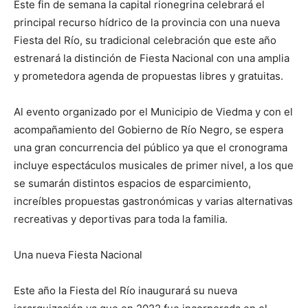
Este fin de semana la capital rionegrina celebrará el
principal recurso hídrico de la provincia con una nueva
Fiesta del Río, su tradicional celebración que este año
estrenará la distinción de Fiesta Nacional con una amplia
y prometedora agenda de propuestas libres y gratuitas.
Al evento organizado por el Municipio de Viedma y con el
acompañamiento del Gobierno de Río Negro, se espera
una gran concurrencia del público ya que el cronograma
incluye espectáculos musicales de primer nivel, a los que
se sumarán distintos espacios de esparcimiento,
increíbles propuestas gastronómicas y varias alternativas
recreativas y deportivas para toda la familia.
Una nueva Fiesta Nacional
Este año la Fiesta del Río inaugurará su nueva