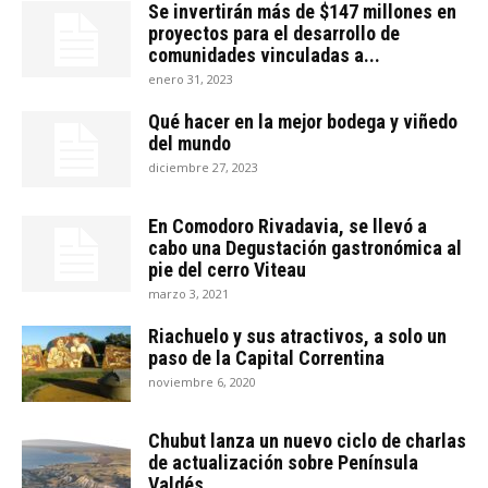
Se invertirán más de $147 millones en
proyectos para el desarrollo de
comunidades vinculadas a...
enero 31, 2023
Qué hacer en la mejor bodega y viñedo
del mundo
diciembre 27, 2023
En Comodoro Rivadavia, se llevó a
cabo una Degustación gastronómica al
pie del cerro Viteau
marzo 3, 2021
Riachuelo y sus atractivos, a solo un
paso de la Capital Correntina
noviembre 6, 2020
Chubut lanza un nuevo ciclo de charlas
de actualización sobre Península
Valdés