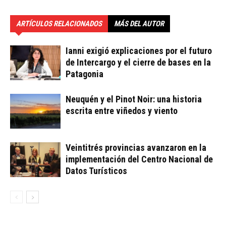
ARTÍCULOS RELACIONADOS
MÁS DEL AUTOR
Ianni exigió explicaciones por el futuro
de Intercargo y el cierre de bases en la
Patagonia
Neuquén y el Pinot Noir: una historia
escrita entre viñedos y viento
Veintitrés provincias avanzaron en la
implementación del Centro Nacional de
Datos Turísticos