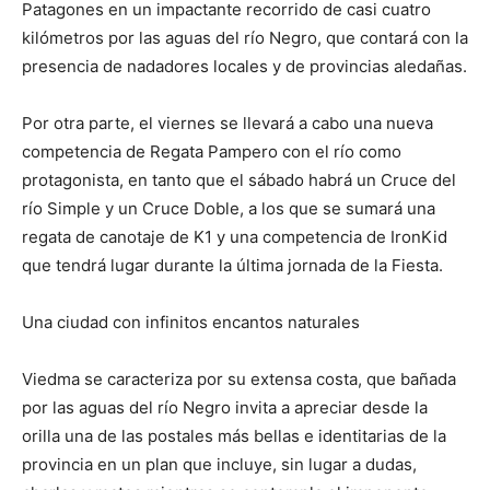
Patagones en un impactante recorrido de casi cuatro
kilómetros por las aguas del río Negro, que contará con la
presencia de nadadores locales y de provincias aledañas.
Por otra parte, el viernes se llevará a cabo una nueva
competencia de Regata Pampero con el río como
protagonista, en tanto que el sábado habrá un Cruce del
río Simple y un Cruce Doble, a los que se sumará una
regata de canotaje de K1 y una competencia de IronKid
que tendrá lugar durante la última jornada de la Fiesta.
Una ciudad con infinitos encantos naturales
Viedma se caracteriza por su extensa costa, que bañada
por las aguas del río Negro invita a apreciar desde la
orilla una de las postales más bellas e identitarias de la
provincia en un plan que incluye, sin lugar a dudas,