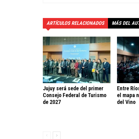
ARTÍCULOS RELACIONADOS
MÁS DEL AU
Jujuy será sede del primer
Entre Río
Consejo Federal de Turismo
el mapa n
de 2027
del Vino