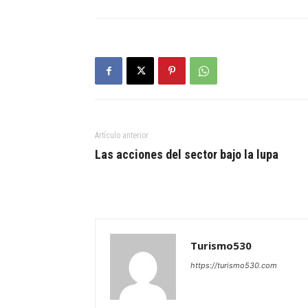
Artículo anterior
Las acciones del sector bajo la lupa
Turismo530
https://turismo530.com