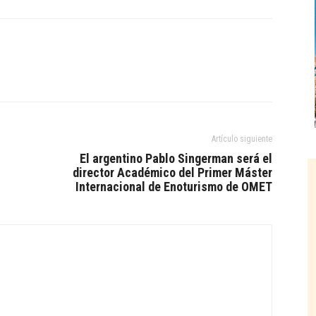
Artículo siguiente
El argentino Pablo Singerman será el
director Académico del Primer Máster
Internacional de Enoturismo de OMET