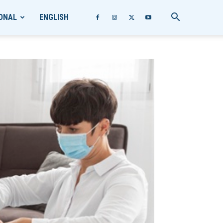
ONAL
ENGLISH