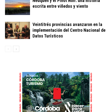
Neuquén y el Pinot Noir: una historia
escrita entre viñedos y viento
Veintitrés provincias avanzaron en la
implementación del Centro Nacional de
Datos Turísticos