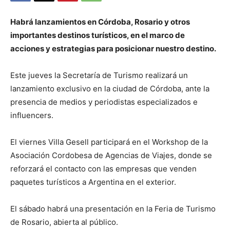
Habrá lanzamientos en Córdoba, Rosario y otros
importantes destinos turísticos, en el marco de
acciones y estrategias para posicionar nuestro destino.
Este jueves la Secretaría de Turismo realizará un
lanzamiento exclusivo en la ciudad de Córdoba, ante la
presencia de medios y periodistas especializados e
influencers.
El viernes Villa Gesell participará en el Workshop de la
Asociación Cordobesa de Agencias de Viajes, donde se
reforzará el contacto con las empresas que venden
paquetes turísticos a Argentina en el exterior.
El sábado habrá una presentación en la Feria de Turismo
de Rosario, abierta al público.