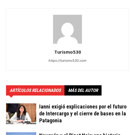
Turismo530
https://turismo530.com
ARTÍCULOS RELACIONADOS
MÁS DEL AUTOR
Ianni exigió explicaciones por el futuro
de Intercargo y el cierre de bases en la
Patagonia