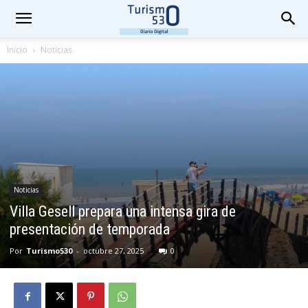
Inicio
Noticias
Noticias
Villa Gesell prepara una intensa gira de
presentación de temporada
Por
Turismo530
-
octubre 27, 2025
0