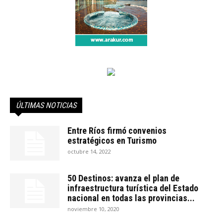
ÚLTIMAS NOTICIAS
Entre Ríos firmó convenios
estratégicos en Turismo
octubre 14, 2022
50 Destinos: avanza el plan de
infraestructura turística del Estado
nacional en todas las provincias...
noviembre 10, 2020