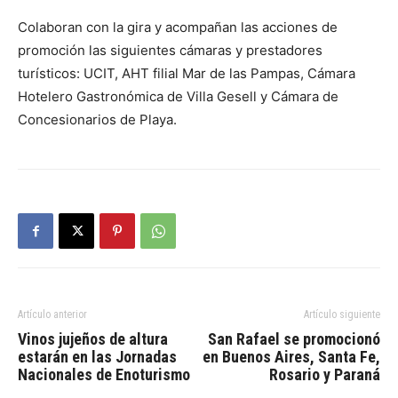
Colaboran con la gira y acompañan las acciones de
promoción las siguientes cámaras y prestadores
turísticos: UCIT, AHT filial Mar de las Pampas, Cámara
Hotelero Gastronómica de Villa Gesell y Cámara de
Concesionarios de Playa.
Artículo anterior
Artículo siguiente
Vinos jujeños de altura
San Rafael se promocionó
estarán en las Jornadas
en Buenos Aires, Santa Fe,
Nacionales de Enoturismo
Rosario y Paraná