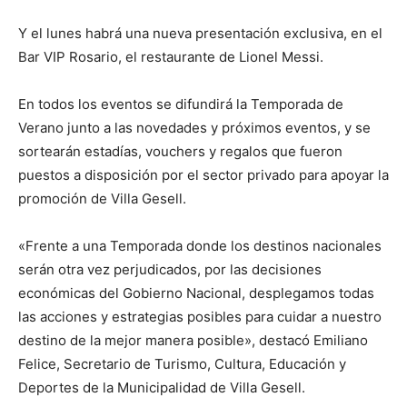
Y el lunes habrá una nueva presentación exclusiva, en el
Bar VIP Rosario, el restaurante de Lionel Messi.
En todos los eventos se difundirá la Temporada de
Verano junto a las novedades y próximos eventos, y se
sortearán estadías, vouchers y regalos que fueron
puestos a disposición por el sector privado para apoyar la
promoción de Villa Gesell.
«Frente a una Temporada donde los destinos nacionales
serán otra vez perjudicados, por las decisiones
económicas del Gobierno Nacional, desplegamos todas
las acciones y estrategias posibles para cuidar a nuestro
destino de la mejor manera posible», destacó Emiliano
Felice, Secretario de Turismo, Cultura, Educación y
Deportes de la Municipalidad de Villa Gesell.